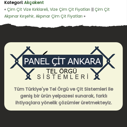
Kategori:
Akçakent
«
Çim Çit Vize Kırklareli, Vize Çim Çit Fiyatları
||
Çim Çit
Akpınar Kırşehir, Akpınar Çim Çit Fiyatları
»
Tüm Türkiye'ye Tel Örgü ve Çit Sistemleri ile
geniş bir ürün yelpazesi sunarak, farklı
ihtiyaçlara yönelik çözümler üretmekteyiz.