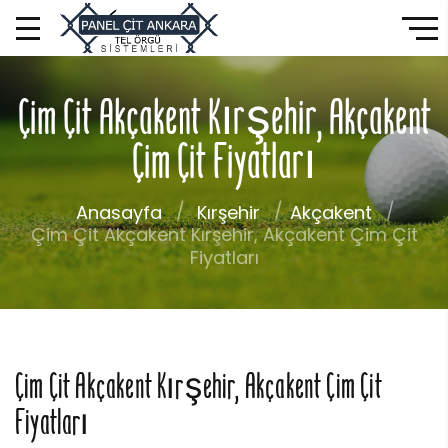
Çim Çit Akçakent Kırşehir, Akçakent
Çim Çit Fiyatları
Anasayfa
Kırşehir
Akçakent
Çim Çit Akçakent Kırşehir, Akçakent Çim Çit
Fiyatları
Çim Çit Akçakent Kırşehir, Akçakent Çim Çit
Fiyatları