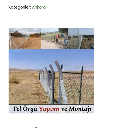
Kategoriler:
Ankara