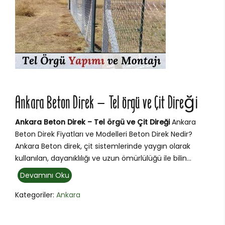
Ankara Beton Direk – Tel örgü ve Çit Direği
Ankara Beton Direk – Tel örgü ve Çit Direği
Ankara
Beton Direk Fiyatları ve Modelleri Beton Direk Nedir?
Ankara Beton direk, çit sistemlerinde yaygın olarak
kullanılan, dayanıklılığı ve uzun ömürlülüğü ile bilin...
Devamını Oku
Kategoriler:
Ankara