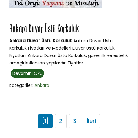
Ankara Duvar Üstü Korkuluk
Ankara Duvar Üstü Korkuluk
Ankara Duvar Üstü
Korkuluk Fiyatları ve Modelleri Duvar Üstü Korkuluk
Fiyatları: Ankara Duvar Üstü Korkuluk, güvenlik ve estetik
amaçlı kullanılan yapılardır. Fiyatlar...
Devamını Oku
Kategoriler:
Ankara
[1]
2
3
İleri