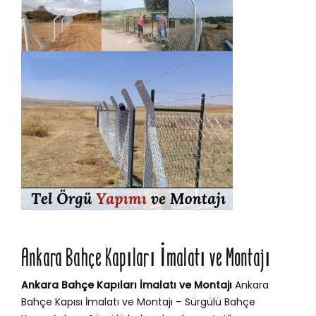
Ankara Bahçe Kapıları İmalatı ve Montajı
Ankara Bahçe Kapıları İmalatı ve Montajı
Ankara
Bahçe Kapısı İmalatı ve Montajı – Sürgülü Bahçe