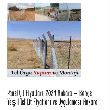
Panel Çit Fiyatları 2024 Ankara – Bahçe
Yeşil Tel Çit Fiyatları ve Uygulaması Ankara