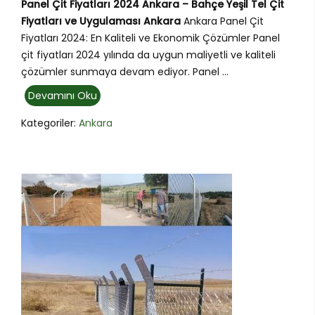
Panel Çit Fiyatları 2024 Ankara – Bahçe Yeşil Tel Çit
Fiyatları ve Uygulaması Ankara
Ankara Panel Çit
Fiyatları 2024: En Kaliteli ve Ekonomik Çözümler Panel
çit fiyatları 2024 yılında da uygun maliyetli ve kaliteli
çözümler sunmaya devam ediyor. Panel ...
Devamını Oku
Kategoriler:
Ankara