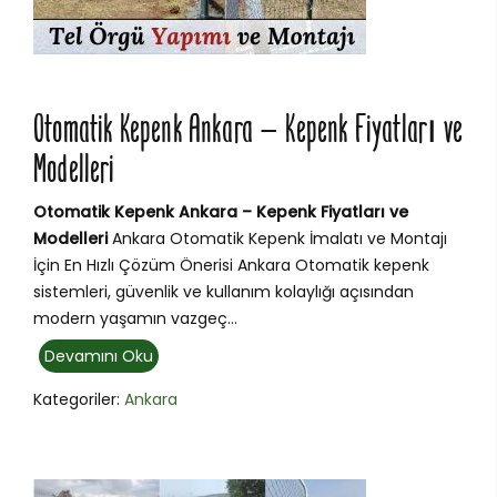
Otomatik Kepenk Ankara – Kepenk Fiyatları ve
Modelleri
Otomatik Kepenk Ankara – Kepenk Fiyatları ve
Modelleri
Ankara Otomatik Kepenk İmalatı ve Montajı
İçin En Hızlı Çözüm Önerisi Ankara Otomatik kepenk
sistemleri, güvenlik ve kullanım kolaylığı açısından
modern yaşamın vazgeç...
Devamını Oku
Kategoriler:
Ankara