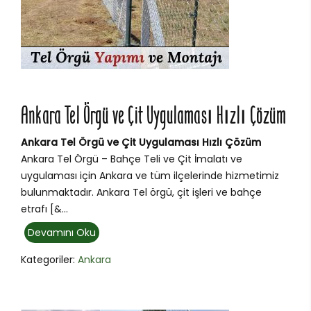
Ankara Tel Örgü ve Çit Uygulaması Hızlı Çözüm
Ankara Tel Örgü ve Çit Uygulaması Hızlı Çözüm
Ankara Tel Örgü – Bahçe Teli ve Çit İmalatı ve
uygulaması için Ankara ve tüm ilçelerinde hizmetimiz
bulunmaktadır. Ankara Tel örgü, çit işleri ve bahçe
etrafı [&...
Devamını Oku
Kategoriler:
Ankara