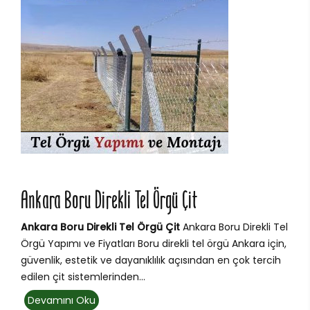
Ankara Boru Direkli Tel Örgü Çit
Ankara Boru Direkli Tel Örgü Çit
Ankara Boru Direkli Tel
Örgü Yapımı ve Fiyatları Boru direkli tel örgü Ankara için,
güvenlik, estetik ve dayanıklılık açısından en çok tercih
edilen çit sistemlerinden...
Devamını Oku