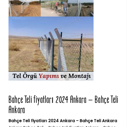
Bahçe Teli fiyatları 2024 Ankara – Bahçe Teli
Ankara
Bahçe Teli fiyatları 2024 Ankara – Bahçe Teli Ankara