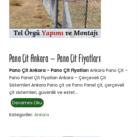
Pano Çit Ankara – Pano Çit Fiyatları
Pano Çit Ankara – Pano Çit Fiyatları
Ankara Pano Çit –
Pano Panel Çit Fiyatları Ankara – Çerçeveli Çit
Sistemleri Ankara Pano çit ve Pano Panel çit, çerçeveli
çit sistemleri, güvenlik ve estet...
Devamını Oku
Kategoriler:
Ankara