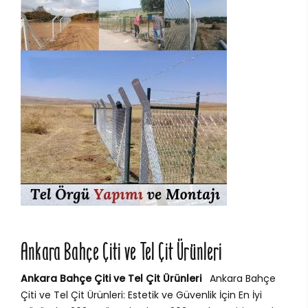
Ankara Bahçe Çiti ve Tel Çit Ürünleri
Ankara Bahçe Çiti ve Tel Çit Ürünleri
Ankara Bahçe
Çiti ve Tel Çit Ürünleri: Estetik ve Güvenlik İçin En İyi