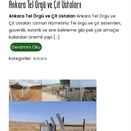
Ankara Tel Örgü ve Çit Ustaları
Ankara Tel Örgü ve Çit Ustaları
Ankara Tel Örgü ve
Çit Ustaları: Uzman Hizmetiniz Tel örgü ve çit sistemleri,
güvenlik, estetik ve sınır belirleme gibi pek çok amaçla
kullanılan önemli yapı […]
Devamını Oku
Kategoriler:
Ankara