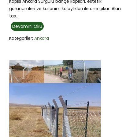
Kapısı Ankara Sürgülü bahçe kapıları, estetik
görünümleri ve kullanım kolaylıkları ile öne çıkar. Alan
tas...
Devamını Oku
Kategoriler:
Ankara