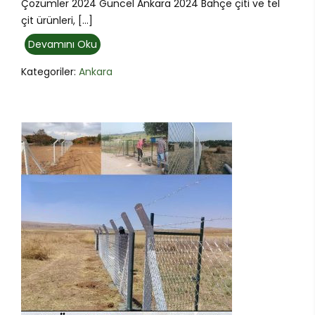
Çözümler 2024 Güncel Ankara 2024 Bahçe çiti ve tel
çit ürünleri, […]
Devamını Oku
Kategoriler:
Ankara