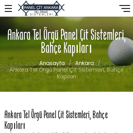
Ankara Tel Örgü Panel Çit Sistemleri,
Bahçe Kapıları
Anasayfa
Ankara
Ankara Tel Örgü Panel Çit Sistemleri, Bahçe
Kapıları
Ankara Tel Örgü Panel Çit Sistemleri, Bahçe
Kapıları