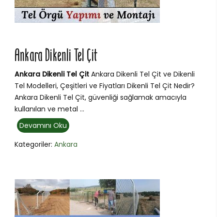
Ankara Dikenli Tel Çit
Ankara Dikenli Tel Çit
Ankara Dikenli Tel Çit ve Dikenli
Tel Modelleri, Çeşitleri ve Fiyatları Dikenli Tel Çit Nedir?
Ankara Dikenli Tel Çit, güvenliği sağlamak amacıyla
kullanılan ve metal ...
Devamını Oku
Kategoriler:
Ankara