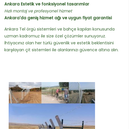
Ankara Estetik ve fonksiyonel tasarımlar
Hızlı montaj ve profesyonel hizmet
Ankara'da geniş hizmet ağı ve uygun fiyat garantisi
Ankara Tel örgü sistemleri ve bahçe kapıları konusunda
uzman kadromuz ile size özel çözümler sunuyoruz.
İhtiyacınız olan her türlü güvenlik ve estetik beklentisini
karşılayan çit sistemleri ile alanlarınızı güvence altına alın.