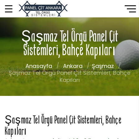
Şaşmaz Tel Örgü Panel Çit
Sistemleri, Bahçe Kapıları
Anasayfa
Ankara
Şaşmaz
Şaşmaz Tel Örgü Panel Çit Sistemleri, Bahçe
Kapıları
Şaşmaz Tel Örgü Panel Çit Sistemleri, Bahçe
Kapıları