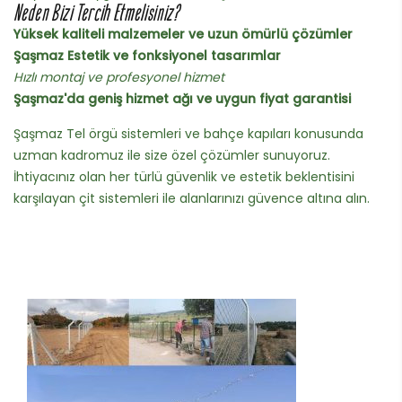
Neden Bizi Tercih Etmelisiniz?
Yüksek kaliteli malzemeler ve uzun ömürlü çözümler
Şaşmaz Estetik ve fonksiyonel tasarımlar
Hızlı montaj ve profesyonel hizmet
Şaşmaz'da geniş hizmet ağı ve uygun fiyat garantisi
Şaşmaz Tel örgü sistemleri ve bahçe kapıları konusunda
uzman kadromuz ile size özel çözümler sunuyoruz.
İhtiyacınız olan her türlü güvenlik ve estetik beklentisini
karşılayan çit sistemleri ile alanlarınızı güvence altına alın.