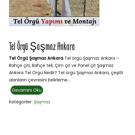
Tel Örgü Şaşmaz Ankara
Tel Örgü Şaşmaz Ankara
Tel örgü Şaşmaz Ankara –
Bahçe çiti, Bahçe teli, Çim çit ve Panel çit Şaşmaz
Ankara Tel Örgü Nedir? Tel örgü Şaşmaz Ankara, çeşitli
alanların çevresini belirleme...
Devamını Oku
Kategoriler:
Şaşmaz