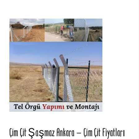
Çim Çit Şaşmaz Ankara – Çim Çit Fiyatları