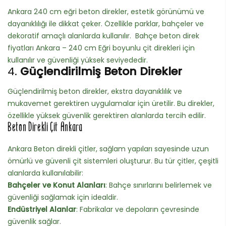
Ankara 240 cm eğri beton direkler, estetik görünümü ve
dayanıklılığı ile dikkat çeker. Özellikle parklar, bahçeler ve
dekoratif amaçlı alanlarda kullanılır. Bahçe beton direk
fiyatları Ankara – 240 cm Eğri boyunlu çit direkleri için
kullanılır ve güvenliği yüksek seviyededir.
4.
Güçlendirilmiş Beton Direkler
Güçlendirilmiş beton direkler, ekstra dayanıklılık ve
mukavemet gerektiren uygulamalar için üretilir. Bu direkler,
özellikle yüksek güvenlik gerektiren alanlarda tercih edilir.
Beton Direkli Çit Ankara
Ankara Beton direkli çitler, sağlam yapıları sayesinde uzun
ömürlü ve güvenli çit sistemleri oluşturur. Bu tür çitler, çeşitli
alanlarda kullanılabilir:
Bahçeler ve Konut Alanları
: Bahçe sınırlarını belirlemek ve
güvenliği sağlamak için idealdir.
Endüstriyel Alanlar
: Fabrikalar ve depoların çevresinde
güvenlik sağlar.