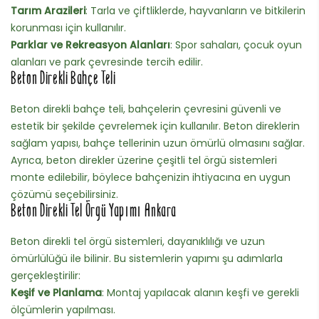
Tarım Arazileri
: Tarla ve çiftliklerde, hayvanların ve bitkilerin
korunması için kullanılır.
Parklar ve Rekreasyon Alanları
: Spor sahaları, çocuk oyun
alanları ve park çevresinde tercih edilir.
Beton Direkli Bahçe Teli
Beton direkli bahçe teli, bahçelerin çevresini güvenli ve
estetik bir şekilde çevrelemek için kullanılır. Beton direklerin
sağlam yapısı, bahçe tellerinin uzun ömürlü olmasını sağlar.
Ayrıca, beton direkler üzerine çeşitli tel örgü sistemleri
monte edilebilir, böylece bahçenizin ihtiyacına en uygun
çözümü seçebilirsiniz.
Beton Direkli Tel Örgü Yapımı Ankara
Beton direkli tel örgü sistemleri, dayanıklılığı ve uzun
ömürlülüğü ile bilinir. Bu sistemlerin yapımı şu adımlarla
gerçekleştirilir:
Keşif ve Planlama
: Montaj yapılacak alanın keşfi ve gerekli
ölçümlerin yapılması.