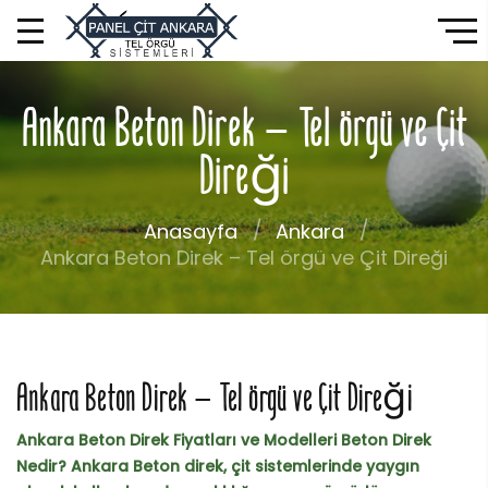
Ankara Beton Direk – Tel örgü ve Çit
Direği
Anasayfa
Ankara
Ankara Beton Direk – Tel örgü ve Çit Direği
Ankara Beton Direk – Tel örgü ve Çit Direği
Ankara Beton Direk Fiyatları ve Modelleri Beton Direk
Nedir? Ankara Beton direk, çit sistemlerinde yaygın