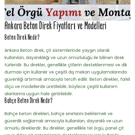
Ankara Beton Direk Fiyatları ve Modelleri
Beton Direk Nedir?
Ankara Beton direk, çit sistemlerinde yaygın olarak
kullanılan, dayanıklılığı ve uzun ömürlülüğü ile bilinen direk
türleridir. Bu direkler, genellikle çitlerin desteklenmesi ve dik
durması için kullanılır ve çeşitli dış mekan uygulamalarında
güvenliği artırmak amacıyla tercih edilir. Beton direkler, farklı
ölçü ve modellerde üretilebilir, böylece çeşitli kullanım
alanlarına uygun hale getirilebilir.
Bahçe Beton Direk Nedir?
Bahçe beton direkleri, bahçe sınırlarını belirlemek ve
güvenlik sağlamak amacıyla kullanılan, dayanıklı ve uzun
ömürlü direklerdir. Bu direkler, genellikle tel örgü, panel çit