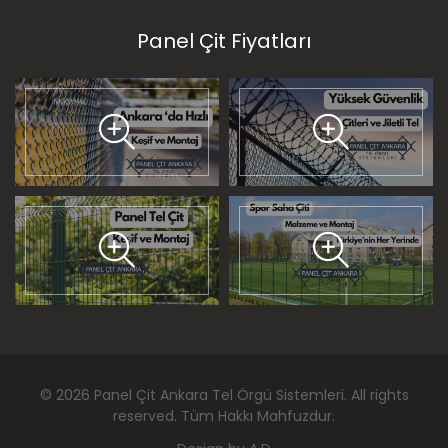
Panel Çit Fiyatları
©
2026
Panel Çit Ankara Tel Örgü Sistemleri
. All rights
reserved. Tüm Hakkı Mahfuzdur.