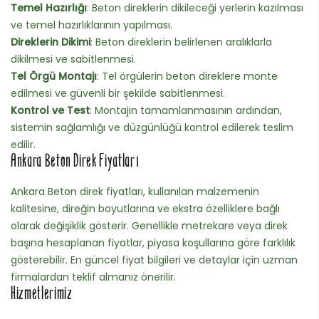
Temel Hazırlığı
: Beton direklerin dikileceği yerlerin kazılması
ve temel hazırlıklarının yapılması.
Direklerin Dikimi
: Beton direklerin belirlenen aralıklarla
dikilmesi ve sabitlenmesi.
Tel Örgü Montajı
: Tel örgülerin beton direklere monte
edilmesi ve güvenli bir şekilde sabitlenmesi.
Kontrol ve Test
: Montajın tamamlanmasının ardından,
sistemin sağlamlığı ve düzgünlüğü kontrol edilerek teslim
edilir.
Ankara Beton Direk Fiyatları
Ankara Beton direk fiyatları, kullanılan malzemenin
kalitesine, direğin boyutlarına ve ekstra özelliklere bağlı
olarak değişiklik gösterir. Genellikle metrekare veya direk
başına hesaplanan fiyatlar, piyasa koşullarına göre farklılık
gösterebilir. En güncel fiyat bilgileri ve detaylar için uzman
firmalardan teklif almanız önerilir.
Hizmetlerimiz