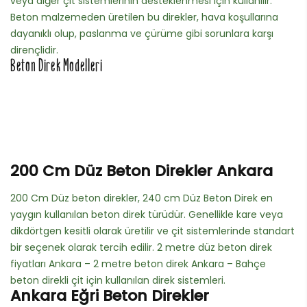
veya diğer çit sistemlerinin desteklenmesi için kullanılır.
Beton malzemeden üretilen bu direkler, hava koşullarına
dayanıklı olup, paslanma ve çürüme gibi sorunlara karşı
dirençlidir.
Beton Direk Modelleri
200 Cm Düz Beton Direkler Ankara
200 Cm Düz beton direkler, 240 cm Düz Beton Direk en
yaygın kullanılan beton direk türüdür. Genellikle kare veya
dikdörtgen kesitli olarak üretilir ve çit sistemlerinde standart
bir seçenek olarak tercih edilir. 2 metre düz beton direk
fiyatları Ankara – 2 metre beton direk Ankara – Bahçe
beton direkli çit için kullanılan direk sistemleri.
Ankara Eğri Beton Direkler