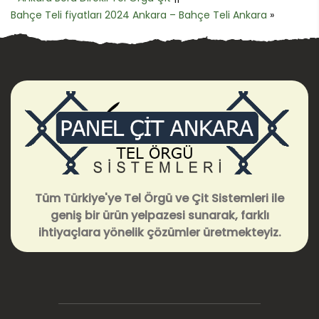
Bahçe Teli fiyatları 2024 Ankara – Bahçe Teli Ankara
»
Tüm Türkiye'ye Tel Örgü ve Çit Sistemleri ile
geniş bir ürün yelpazesi sunarak, farklı
ihtiyaçlara yönelik çözümler üretmekteyiz.