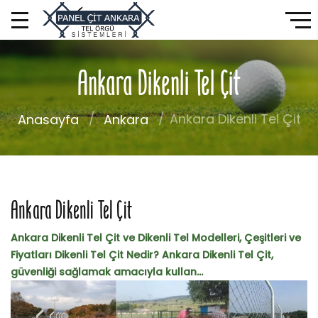
Ankara Dikenli Tel Çit
Ankara Dikenli Tel Çit
Anasayfa
Ankara
Ankara Dikenli Tel Çit
Ankara Dikenli Tel Çit ve Dikenli Tel Modelleri, Çeşitleri ve
Fiyatları Dikenli Tel Çit Nedir? Ankara Dikenli Tel Çit,
güvenliği sağlamak amacıyla kullan...