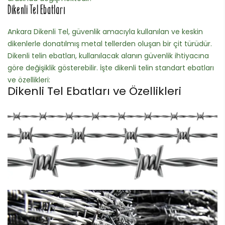
Dikenli Tel Ebatları
Ankara Dikenli Tel, güvenlik amacıyla kullanılan ve keskin
dikenlerle donatılmış metal tellerden oluşan bir çit türüdür.
Dikenli telin ebatları, kullanılacak alanın güvenlik ihtiyacına
göre değişiklik gösterebilir. İşte dikenli telin standart ebatları
ve özellikleri:
Dikenli Tel Ebatları ve Özellikleri