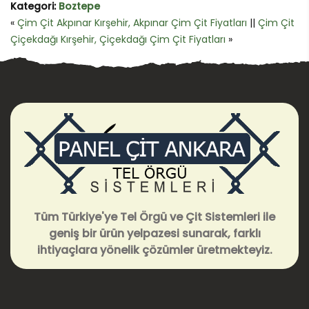
Kategori:
Boztepe
«
Çim Çit Akpınar Kırşehir, Akpınar Çim Çit Fiyatları
||
Çim Çit
Çiçekdağı Kırşehir, Çiçekdağı Çim Çit Fiyatları
»
Tüm Türkiye'ye Tel Örgü ve Çit Sistemleri ile
geniş bir ürün yelpazesi sunarak, farklı
ihtiyaçlara yönelik çözümler üretmekteyiz.