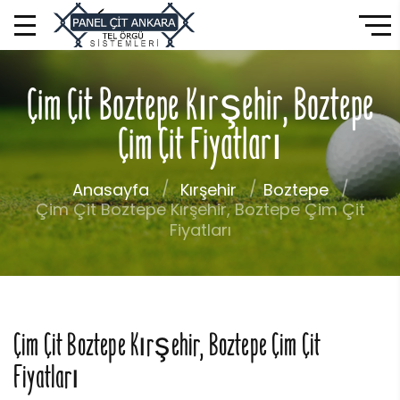
Çim Çit Boztepe Kırşehir, Boztepe
Çim Çit Fiyatları
Anasayfa
Kırşehir
Boztepe
Çim Çit Boztepe Kırşehir, Boztepe Çim Çit
Fiyatları
Çim Çit Boztepe Kırşehir, Boztepe Çim Çit
Fiyatları