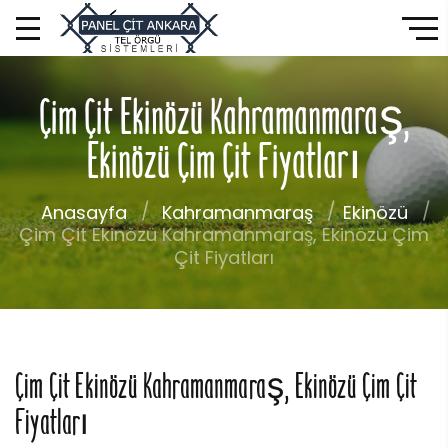
Çim Çit Ekinözü Kahramanmaraş,
Ekinözü Çim Çit Fiyatları
Anasayfa
Kahramanmaraş
Ekinözü
Çim Çit Ekinözü Kahramanmaraş, Ekinözü Çim
Çit Fiyatları
Çim Çit Ekinözü Kahramanmaraş, Ekinözü Çim Çit
Fiyatları