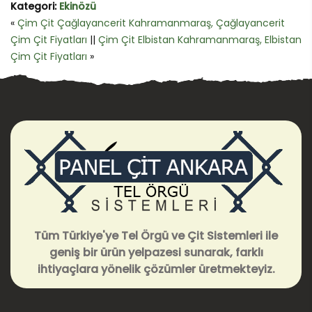
Kategori:
Ekinözü
«
Çim Çit Çağlayancerit Kahramanmaraş, Çağlayancerit
Çim Çit Fiyatları
||
Çim Çit Elbistan Kahramanmaraş, Elbistan
Çim Çit Fiyatları
»
Tüm Türkiye'ye Tel Örgü ve Çit Sistemleri ile
geniş bir ürün yelpazesi sunarak, farklı
ihtiyaçlara yönelik çözümler üretmekteyiz.