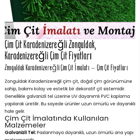
Çim Çit Karadenizereğli Zonguldak,
Karadenizereğli Çim Çit Fiyatları
Zonguldak Karadenizereğli Çim Çit İmalatı – Çim Çit Fiyatları
Zonguldak Karadenizereğli çim çit, doğal çim görünümüne
sahip, bakımı kolay ve estetik bir dekoratif çit sistemidir.
Genellikle galvanizli tel üzerine UV dayanımlı PVC kaplama
yapılarak üretilir. Bu sayede ürünler uzun ömürlü ve dayanıklı
hale gelir.
Çim Çit İmalatında Kullanılan
Malzemeler
Galvanizli Tel:
Paslanmaya dayanıklı, uzun ömürlü ana yapı