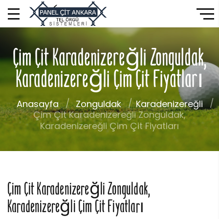
Çim Çit Karadenizereğli Zonguldak,
Karadenizereğli Çim Çit Fiyatları
Anasayfa
Zonguldak
Karadenizereğli
Çim Çit Karadenizereğli Zonguldak,
Karadenizereğli Çim Çit Fiyatları
Çim Çit Karadenizereğli Zonguldak,
Karadenizereğli Çim Çit Fiyatları