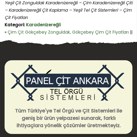
Yeşil Çit Zonguldak Karadenizereğli – Çim Karadenizereğli Çiti
– Karadenizereğli Çit Kaplama – Yeşil Tel Çit Sistemleri – Çim
Çit Fiyatları
Kategori:
Karadenizereğli
«
Çim Çit Gökçebey Zonguldak, Gökçebey Çim Çit Fiyatları
||
Tüm Türkiye'ye Tel Örgü ve Çit Sistemleri ile
geniş bir ürün yelpazesi sunarak, farklı
ihtiyaçlara yönelik çözümler üretmekteyiz.