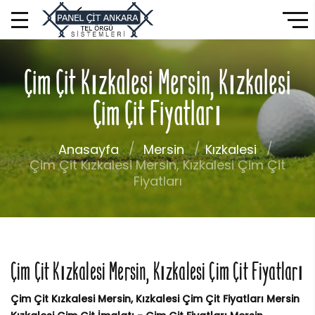
Çim Çit Kızkalesi Mersin, Kızkalesi
Çim Çit Fiyatları
Anasayfa
Mersin
Kızkalesi
Çim Çit Kızkalesi Mersin, Kızkalesi Çim Çit
Fiyatları
Çim Çit Kızkalesi Mersin, Kızkalesi Çim Çit Fiyatları
Çim Çit Kızkalesi Mersin, Kızkalesi Çim Çit Fiyatları Mersin