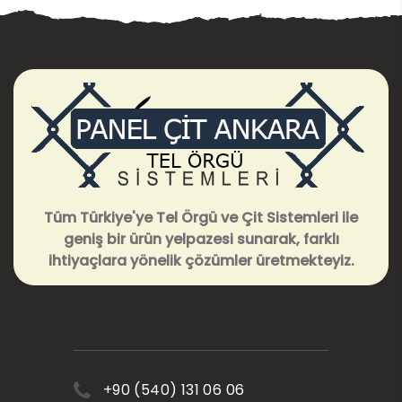
Tüm Türkiye'ye Tel Örgü ve Çit Sistemleri ile
geniş bir ürün yelpazesi sunarak, farklı
ihtiyaçlara yönelik çözümler üretmekteyiz.
+90 (540) 131 06 06