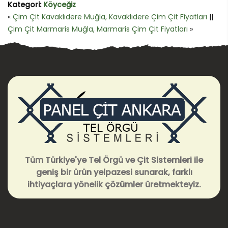
Kategori:
Köyceğiz
«
Çim Çit Kavaklıdere Muğla, Kavaklıdere Çim Çit Fiyatları
||
Çim Çit Marmaris Muğla, Marmaris Çim Çit Fiyatları
»
Tüm Türkiye'ye Tel Örgü ve Çit Sistemleri ile
geniş bir ürün yelpazesi sunarak, farklı
ihtiyaçlara yönelik çözümler üretmekteyiz.