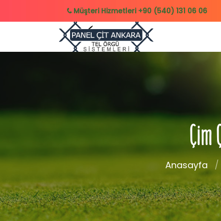
Müşteri Hizmetleri
+90 (540) 131 06 06
Çim 
Anasayfa