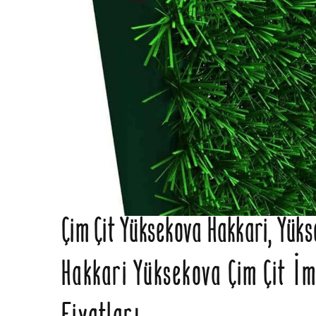
Çim Çit Yüksekova Hakkari, Yüks
Hakkari Yüksekova Çim Çit İm