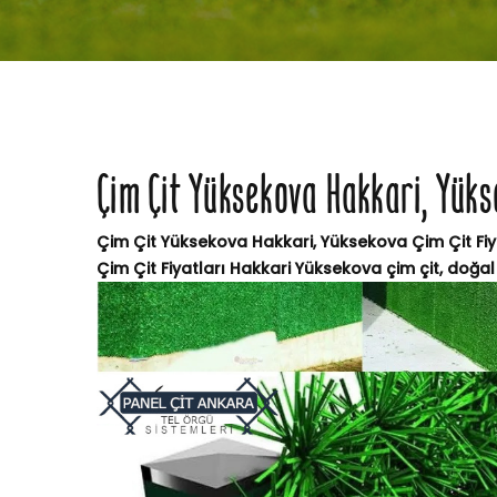
Çim Çit Yüksekova Hakkari, Yüks
Çim Çit Yüksekova Hakkari, Yüksekova Çim Çit Fiy
Çim Çit Fiyatları Hakkari Yüksekova çim çit, doğal