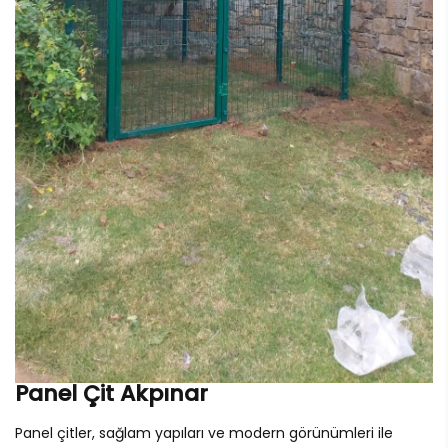
Panel Çit Akpınar
Panel çitler, sağlam yapıları ve modern görünümleri ile