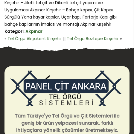
Kırşehir – Jiletli tel çit ve Dikenli tel çit yapımı ve
Uygulaması Akpınar Kırşehir – Bahçe kapısı, Çit Kapısı,
Sürgülü Yana kayar kapılar, Uçar kapı, Ferforje Kapı gibi
bahçe kapılarının imalatı ve montajı Akpınar Kırşehir
Kategori:
Akpınar
«
Tel Örgü Akçakent Kırşehir
||
Tel Örgü Boztepe Kırşehir
»
Tüm Türkiye'ye Tel Örgü ve Çit Sistemleri ile
geniş bir ürün yelpazesi sunarak, farklı
ihtiyaçlara yönelik çözümler üretmekteyiz.