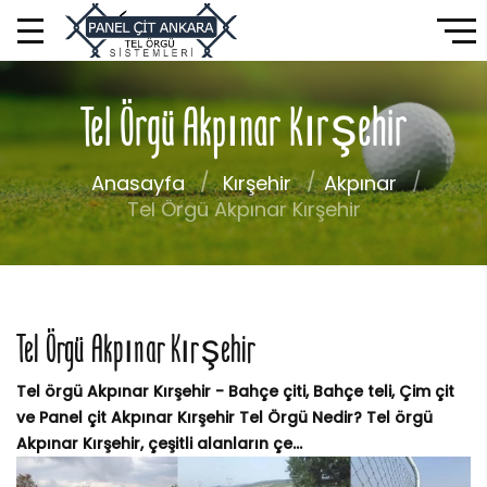
Tel Örgü Akpınar Kırşehir
Anasayfa
Kırşehir
Akpınar
Tel Örgü Akpınar Kırşehir
Tel Örgü Akpınar Kırşehir
Tel örgü Akpınar Kırşehir - Bahçe çiti, Bahçe teli, Çim çit
ve Panel çit Akpınar Kırşehir Tel Örgü Nedir? Tel örgü
Akpınar Kırşehir, çeşitli alanların çe...