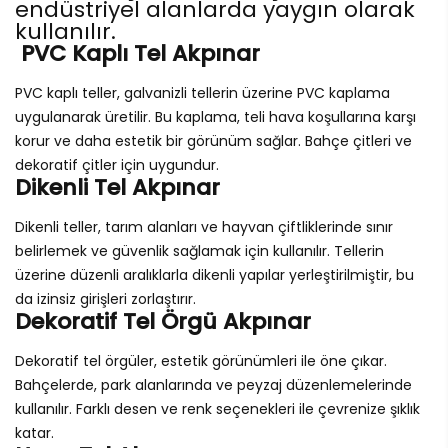
endüstriyel alanlarda yaygın olarak
kullanılır.
PVC Kaplı Tel Akpınar
PVC kaplı teller, galvanizli tellerin üzerine PVC kaplama
uygulanarak üretilir. Bu kaplama, teli hava koşullarına karşı
korur ve daha estetik bir görünüm sağlar. Bahçe çitleri ve
dekoratif çitler için uygundur.
Dikenli Tel Akpınar
Dikenli teller, tarım alanları ve hayvan çiftliklerinde sınır
belirlemek ve güvenlik sağlamak için kullanılır. Tellerin
üzerine düzenli aralıklarla dikenli yapılar yerleştirilmiştir, bu
da izinsiz girişleri zorlaştırır.
Dekoratif Tel Örgü Akpınar
Dekoratif tel örgüler, estetik görünümleri ile öne çıkar.
Bahçelerde, park alanlarında ve peyzaj düzenlemelerinde
kullanılır. Farklı desen ve renk seçenekleri ile çevrenize şıklık
katar.