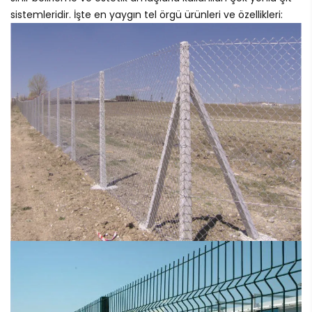
sistemleridir. İşte en yaygın tel örgü ürünleri ve özellikleri: