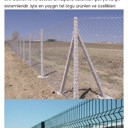
sistemleridir. İşte en yaygın tel örgü ürünleri ve özellikleri: