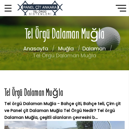
Tel Örgü Dalaman Muğla
Anasayfa
Muğla
Dalaman
Tel Örgü Dalaman Muğla
Tel Örgü Dalaman Muğla
Tel örgü Dalaman Muğla - Bahçe çiti, Bahçe teli, Çim çit
ve Panel çit Dalaman Muğla Tel Örgü Nedir? Tel örgü
Dalaman Muğla, çeşitli alanların çevresini b...