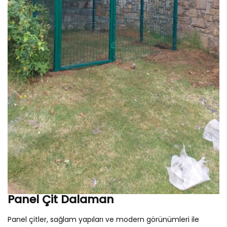
Panel Çit Dalaman
Panel çitler, sağlam yapıları ve modern görünümleri ile