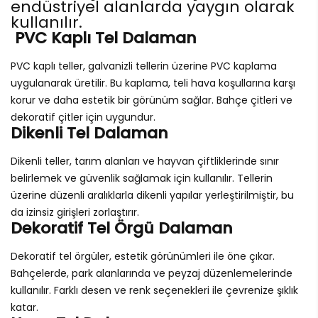
endüstriyel alanlarda yaygın olarak
kullanılır.
PVC Kaplı Tel Dalaman
PVC kaplı teller, galvanizli tellerin üzerine PVC kaplama
uygulanarak üretilir. Bu kaplama, teli hava koşullarına karşı
korur ve daha estetik bir görünüm sağlar. Bahçe çitleri ve
dekoratif çitler için uygundur.
Dikenli Tel Dalaman
Dikenli teller, tarım alanları ve hayvan çiftliklerinde sınır
belirlemek ve güvenlik sağlamak için kullanılır. Tellerin
üzerine düzenli aralıklarla dikenli yapılar yerleştirilmiştir, bu
da izinsiz girişleri zorlaştırır.
Dekoratif Tel Örgü Dalaman
Dekoratif tel örgüler, estetik görünümleri ile öne çıkar.
Bahçelerde, park alanlarında ve peyzaj düzenlemelerinde
kullanılır. Farklı desen ve renk seçenekleri ile çevrenize şıklık
katar.