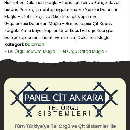
Hizmetleri Dalaman Muğla – Panel çit teli ve Bahçe duvarı
üstüne Panel çit montaj uygulaması ve Yapımı Dalaman
Muğla – Jiletli tel çit ve Dikenli tel çit yapımı ve
Uygulaması Dalaman Muğla – Bahçe kapısı, Çit Kapısı,
Sürgülü Yana kayar kapılar, Uçar kapı, Ferforje Kapı gibi
bahçe kapılarının imalatı ve montajı Dalaman Muğla
Kategori:
Dalaman
«
Tel Örgü Bodrum Muğla
||
Tel Örgü Datça Muğla
»
Tüm Türkiye'ye Tel Örgü ve Çit Sistemleri ile