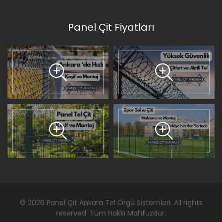
Panel Çit Fiyatları
©
2026
Panel Çit Ankara Tel Örgü Sistemleri
. All rights
reserved. Tüm Hakkı Mahfuzdur.