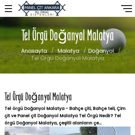
Tel Örgü Doğanyol Malatya
Anasayfa
Malatya
Doğanyol
Tel Örgü Doğanyol Malatya
Tel Örgü Doğanyol Malatya
Tel örgü Doğanyol Malatya - Bahçe çiti, Bahçe teli, Çim
çit ve Panel çit Doğanyol Malatya Tel Örgü Nedir? Tel
örgü Doğanyol Malatya, çeşitli alanların çe...