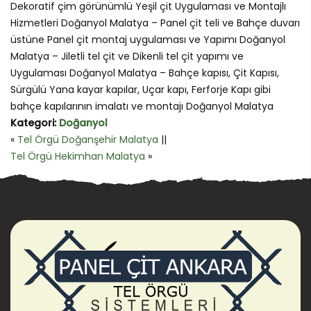
Dekoratif çim görünümlü Yeşil çit Uygulaması ve Montajlı
Hizmetleri Doğanyol Malatya – Panel çit teli ve Bahçe duvarı
üstüne Panel çit montaj uygulaması ve Yapımı Doğanyol
Malatya – Jiletli tel çit ve Dikenli tel çit yapımı ve
Uygulaması Doğanyol Malatya – Bahçe kapısı, Çit Kapısı,
Sürgülü Yana kayar kapılar, Uçar kapı, Ferforje Kapı gibi
bahçe kapılarının imalatı ve montajı Doğanyol Malatya
Kategori:
Doğanyol
«
Tel Örgü Doğanşehir Malatya
||
Tel Örgü Hekimhan Malatya
»