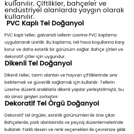
kullanılır. Çiftlikler, bahçeler ve
endüstriyel alanlarda yaygın olarak
kullanılır.
PVC Kaplı Tel Doğanyol
PVC kaplı teller, galvanizli tellerin üzerine PVC kaplama
uygulanarak üretilir. Bu kaplama, teli hava koşullarına karşı
korur ve daha estetik bir görünüm sağlar. Bahçe çitleri ve
dekoratif çitler için uygundur.
Dikenli Tel Doğanyol
Dikenli teller, tarım alanları ve hayvan çiftliklerinde sınır
belirlemek ve güvenlik sağlamak için kullanılır. Tellerin
üzerine düzenli aralıklarla dikenli yapılar yerleştirilmiştir, bu
da izinsiz girişleri zorlaştırır.
Dekoratif Tel Örgü Doğanyol
Dekoratif tel örgüler, estetik görünümleri ile öne çıkar.
Bahçelerde, park alanlarında ve peyzaj düzenlemelerinde
kullanılır. Farklı desen ve renk seçenekleri ile çevrenize şıklık