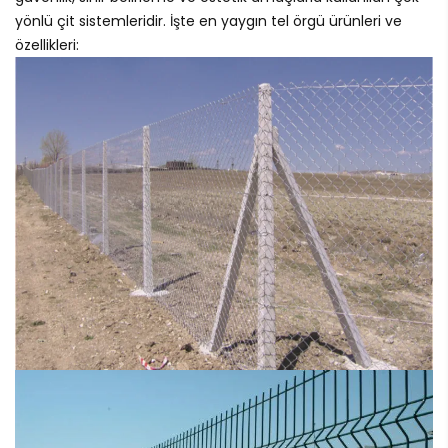
yönlü çit sistemleridir. İşte en yaygın tel örgü ürünleri ve
özellikleri: