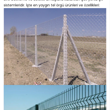
sistemleridir. İşte en yaygın tel örgü ürünleri ve özellikleri: