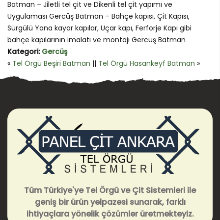
Batman – Jiletli tel çit ve Dikenli tel çit yapımı ve
Uygulaması Gercüş Batman – Bahçe kapısı, Çit Kapısı,
Sürgülü Yana kayar kapılar, Uçar kapı, Ferforje Kapı gibi
bahçe kapılarının imalatı ve montajı Gercüş Batman
Kategori:
Gercüş
«
Tel Örgü Beşiri Batman
||
Tel Örgü Hasankeyf Batman
»
Tüm Türkiye'ye Tel Örgü ve Çit Sistemleri ile
geniş bir ürün yelpazesi sunarak, farklı
ihtiyaçlara yönelik çözümler üretmekteyiz.