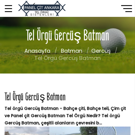
Tel Örgü Gercüş Batman
Anasayfa
Batman
Gercüş
Tel Örgü Gercüş Batman
Tel Örgü Gercüş Batman
Tel örgü Gercüş Batman - Bahçe çiti, Bahçe teli, Çim çit
ve Panel çit Gercüş Batman Tel Örgü Nedir? Tel örgü
Gercüş Batman, çeşitli alanların çevresini b...