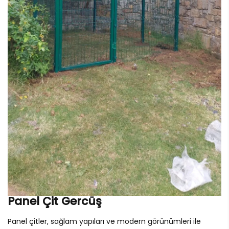
Panel Çit Gercüş
Panel çitler, sağlam yapıları ve modern görünümleri ile