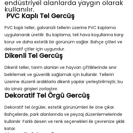
endüstriyel alanlarda yaygın olarak
kullanılır.
PVC Kaplı Tel Gercüş
PVC kaplı teller, galvanizli tellerin üzerine PVC kaplama
uygulanarak üretilir. Bu kaplama, teli hava koşullarına karşı
korur ve daha estetik bir görünüm sağlar. Bahçe çitleri ve
dekoratif çitler için uygundur.
Dikenli Tel Gercüş
Dikenli teller, tarım alanları ve hayvan çiftliklerinde sınır
belirlemek ve güvenlik sağlamak için kullanılır. Tellerin
üzerine düzenli aralıklarla dikenli yapılar yerleştirilmiştir, bu
da izinsiz girişleri zorlaştırır.
Dekoratif Tel Örgü Gercüş
Dekoratif tel örgüler, estetik görünümleri ile öne çıkar.
Bahçelerde, park alanlarında ve peyzaj düzenlemelerinde
kullanılır. Farklı desen ve renk seçenekleri ile çevrenize şıklık
katar.