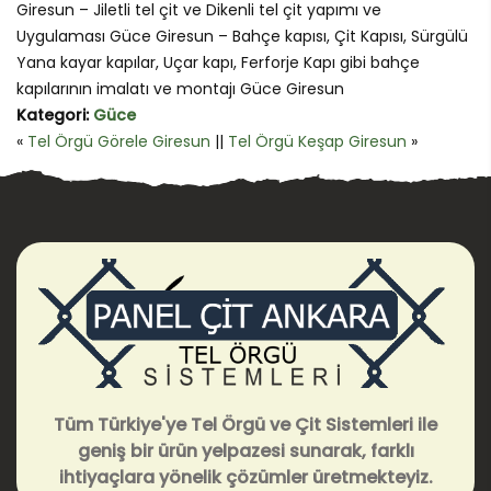
Giresun – Jiletli tel çit ve Dikenli tel çit yapımı ve
Uygulaması Güce Giresun – Bahçe kapısı, Çit Kapısı, Sürgülü
Yana kayar kapılar, Uçar kapı, Ferforje Kapı gibi bahçe
kapılarının imalatı ve montajı Güce Giresun
Kategori:
Güce
«
Tel Örgü Görele Giresun
||
Tel Örgü Keşap Giresun
»
Tüm Türkiye'ye Tel Örgü ve Çit Sistemleri ile
geniş bir ürün yelpazesi sunarak, farklı
ihtiyaçlara yönelik çözümler üretmekteyiz.