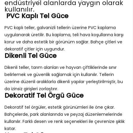
endüstriyel alanlarda yaygın olarak
kullanılır.
PVC Kaplı Tel Güce
PVC kaplı teller, galvanizli tellerin üzerine PVC kaplama
uygulanarak üretilir. Bu kaplama, teli hava koşullarına karşı
korur ve daha estetik bir görünüm sağlar. Bahçe çitleri ve
dekoratif çitler için uygundur.
Dikenli Tel Güce
Dikenli teller, tarım alanları ve hayvan çiftliklerinde sınır
belirlemek ve güvenlik sağlamak için kullanılır. Tellerin
üzerine düzenli aralıklarla dikenli yapılar yerleştirilmiştir, bu
da izinsiz girişleri zorlaştırır.
Dekoratif Tel Örgü Güce
Dekoratif tel örgüler, estetik görünümleri ile öne çıkar.
Bahçelerde, park alanlarında ve peyzaj düzenlemelerinde
kullanılır. Farklı desen ve renk seçenekleri ile çevrenize şıklık
katar.