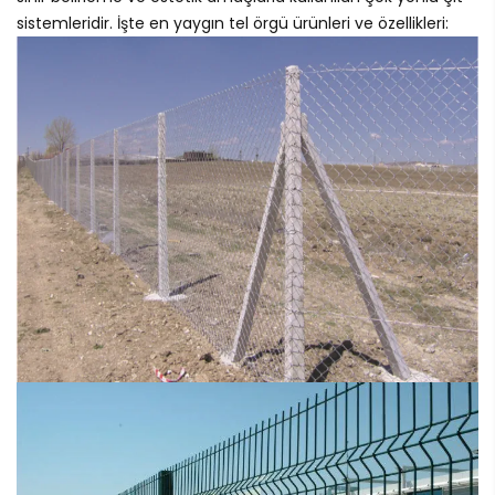
sistemleridir. İşte en yaygın tel örgü ürünleri ve özellikleri: