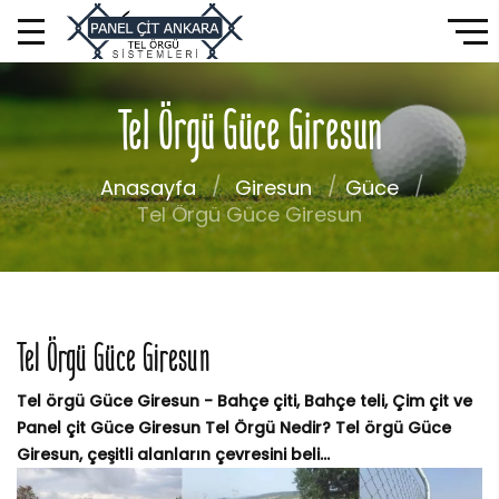
Tel Örgü Güce Giresun
Anasayfa
Giresun
Güce
Tel Örgü Güce Giresun
Tel Örgü Güce Giresun
Tel örgü Güce Giresun - Bahçe çiti, Bahçe teli, Çim çit ve
Panel çit Güce Giresun Tel Örgü Nedir? Tel örgü Güce
Giresun, çeşitli alanların çevresini beli...