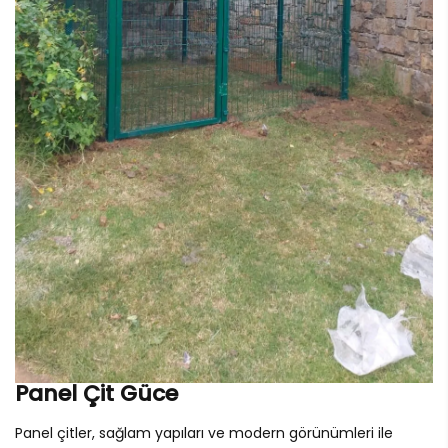
Panel Çit Güce
Panel çitler, sağlam yapıları ve modern görünümleri ile