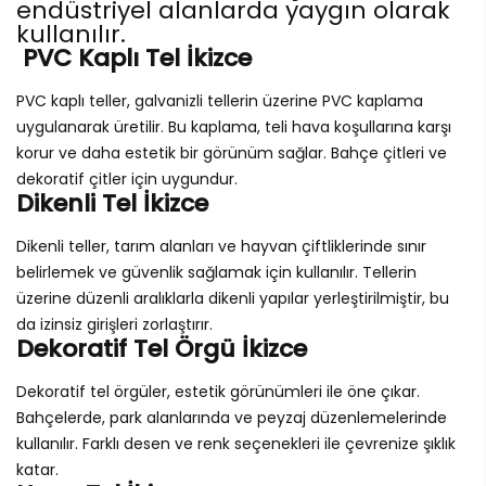
endüstriyel alanlarda yaygın olarak
kullanılır.
PVC Kaplı Tel İkizce
PVC kaplı teller, galvanizli tellerin üzerine PVC kaplama
uygulanarak üretilir. Bu kaplama, teli hava koşullarına karşı
korur ve daha estetik bir görünüm sağlar. Bahçe çitleri ve
dekoratif çitler için uygundur.
Dikenli Tel İkizce
Dikenli teller, tarım alanları ve hayvan çiftliklerinde sınır
belirlemek ve güvenlik sağlamak için kullanılır. Tellerin
üzerine düzenli aralıklarla dikenli yapılar yerleştirilmiştir, bu
da izinsiz girişleri zorlaştırır.
Dekoratif Tel Örgü İkizce
Dekoratif tel örgüler, estetik görünümleri ile öne çıkar.
Bahçelerde, park alanlarında ve peyzaj düzenlemelerinde
kullanılır. Farklı desen ve renk seçenekleri ile çevrenize şıklık
katar.