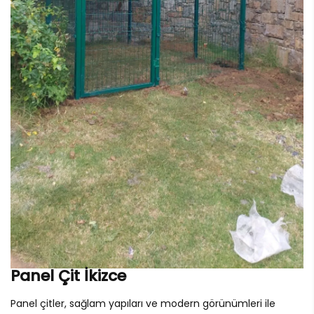
Panel Çit İkizce
Panel çitler, sağlam yapıları ve modern görünümleri ile