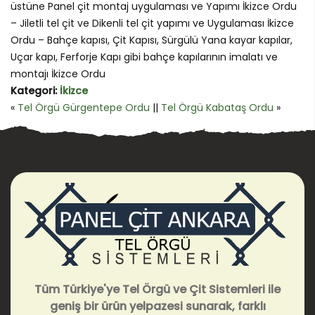
üstüne Panel çit montaj uygulaması ve Yapımı İkizce Ordu
– Jiletli tel çit ve Dikenli tel çit yapımı ve Uygulaması İkizce
Ordu – Bahçe kapısı, Çit Kapısı, Sürgülü Yana kayar kapılar,
Uçar kapı, Ferforje Kapı gibi bahçe kapılarının imalatı ve
montajı İkizce Ordu
Kategori:
İkizce
«
Tel Örgü Gürgentepe Ordu
||
Tel Örgü Kabataş Ordu
»
Tüm Türkiye'ye Tel Örgü ve Çit Sistemleri ile
geniş bir ürün yelpazesi sunarak, farklı