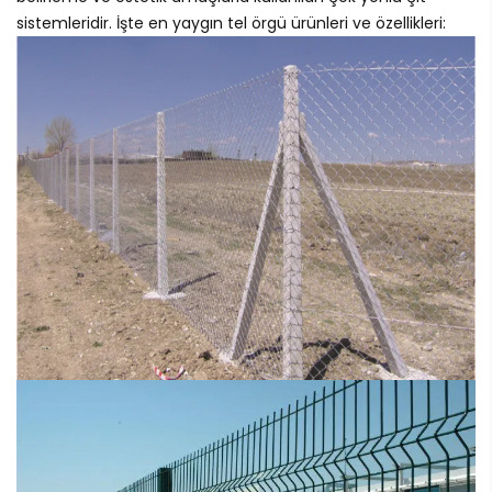
sistemleridir. İşte en yaygın tel örgü ürünleri ve özellikleri: