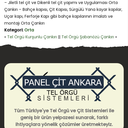
– Jiletli tel çit ve Dikenli tel çit yapımı ve Uygulaması Orta
Çankırı – Bahçe kapısı, Çit Kapısı, Sürgülü Yana kayar kapılar,
Uçar kapı, Ferforje Kapı gibi bahçe kapılarının imalatı ve
montajı Orta Çankırı
Kategori:
Orta
«
Tel Örgü Kurşunlu Çankırı
||
Tel Örgü Şabanözü Çankırı
»
Tüm Türkiye'ye Tel Örgü ve Çit Sistemleri ile
geniş bir ürün yelpazesi sunarak, farklı
ihtiyaçlara yönelik çözümler üretmekteyiz.