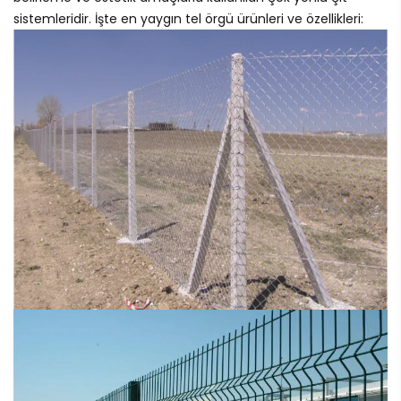
sistemleridir. İşte en yaygın tel örgü ürünleri ve özellikleri: