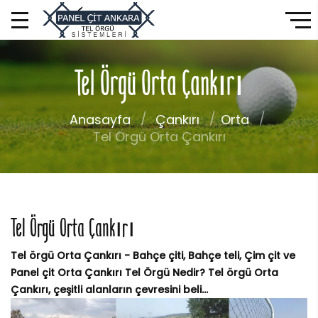
Tel Örgü Orta Çankırı
Anasayfa
Çankırı
Orta
Tel Örgü Orta Çankırı
Tel Örgü Orta Çankırı
Tel örgü Orta Çankırı - Bahçe çiti, Bahçe teli, Çim çit ve
Panel çit Orta Çankırı Tel Örgü Nedir? Tel örgü Orta
Çankırı, çeşitli alanların çevresini beli...