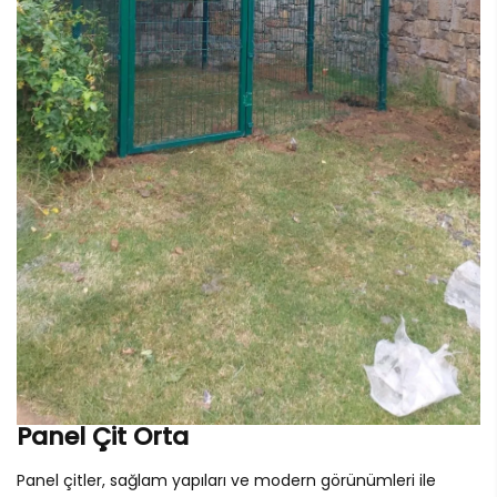
Panel Çit Orta
Panel çitler, sağlam yapıları ve modern görünümleri ile