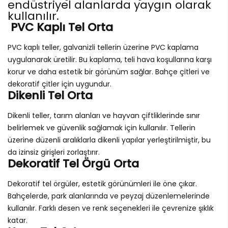
endüstriyel alanlarda yaygın olarak
kullanılır.
PVC Kaplı Tel Orta
PVC kaplı teller, galvanizli tellerin üzerine PVC kaplama
uygulanarak üretilir. Bu kaplama, teli hava koşullarına karşı
korur ve daha estetik bir görünüm sağlar. Bahçe çitleri ve
dekoratif çitler için uygundur.
Dikenli Tel Orta
Dikenli teller, tarım alanları ve hayvan çiftliklerinde sınır
belirlemek ve güvenlik sağlamak için kullanılır. Tellerin
üzerine düzenli aralıklarla dikenli yapılar yerleştirilmiştir, bu
da izinsiz girişleri zorlaştırır.
Dekoratif Tel Örgü Orta
Dekoratif tel örgüler, estetik görünümleri ile öne çıkar.
Bahçelerde, park alanlarında ve peyzaj düzenlemelerinde
kullanılır. Farklı desen ve renk seçenekleri ile çevrenize şıklık
katar.