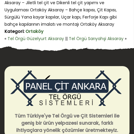
Aksaray – Jiletli tel çit ve Dikenli tel çit yapımı ve
Uygulaması Ortaköy Aksaray – Bahçe kapısı, Çit Kapısı,
Sürgülü Yana kayar kapılar, Uçar kapı, Ferforje Kapı gibi
bahçe kapılarının imalatı ve montajı Ortaköy Aksaray
Kategori:
Ortaköy
«
Tel Örgü Güzelyurt Aksaray
||
Tel Örgü Sarıyahşi Aksaray
»
Tüm Türkiye'ye Tel Örgü ve Çit Sistemleri ile
geniş bir ürün yelpazesi sunarak, farklı
ihtiyaçlara yönelik çözümler üretmekteyiz.