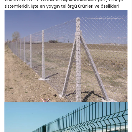
sistemleridir. İşte en yaygın tel örgü ürünleri ve özellikleri: