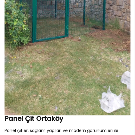
Panel Çit Ortaköy
Panel çitler, sağlam yapıları ve modern görünümleri ile