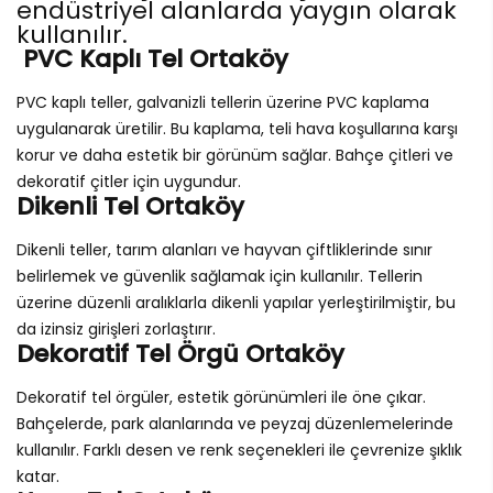
endüstriyel alanlarda yaygın olarak
kullanılır.
PVC Kaplı Tel Ortaköy
PVC kaplı teller, galvanizli tellerin üzerine PVC kaplama
uygulanarak üretilir. Bu kaplama, teli hava koşullarına karşı
korur ve daha estetik bir görünüm sağlar. Bahçe çitleri ve
dekoratif çitler için uygundur.
Dikenli Tel Ortaköy
Dikenli teller, tarım alanları ve hayvan çiftliklerinde sınır
belirlemek ve güvenlik sağlamak için kullanılır. Tellerin
üzerine düzenli aralıklarla dikenli yapılar yerleştirilmiştir, bu
da izinsiz girişleri zorlaştırır.
Dekoratif Tel Örgü Ortaköy
Dekoratif tel örgüler, estetik görünümleri ile öne çıkar.
Bahçelerde, park alanlarında ve peyzaj düzenlemelerinde
kullanılır. Farklı desen ve renk seçenekleri ile çevrenize şıklık
katar.