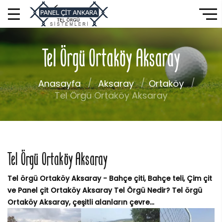
Tel Örgü Ortaköy Aksaray
Anasayfa
Aksaray
Ortaköy
Tel Örgü Ortaköy Aksaray
Tel Örgü Ortaköy Aksaray
Tel örgü Ortaköy Aksaray - Bahçe çiti, Bahçe teli, Çim çit
ve Panel çit Ortaköy Aksaray Tel Örgü Nedir? Tel örgü
Ortaköy Aksaray, çeşitli alanların çevre...