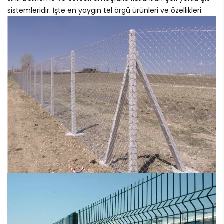
sistemleridir. İşte en yaygın tel örgü ürünleri ve özellikleri: