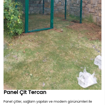
Panel Çit Tercan
Panel çitler, sağlam yapıları ve modern görünümleri ile