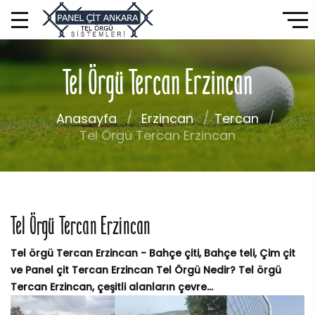
Tel Örgü Tercan Erzincan
Anasayfa
Erzincan
Tercan
Tel Örgü Tercan Erzincan
Tel Örgü Tercan Erzincan
Tel örgü Tercan Erzincan - Bahçe çiti, Bahçe teli, Çim çit
ve Panel çit Tercan Erzincan Tel Örgü Nedir? Tel örgü
Tercan Erzincan, çeşitli alanların çevre...