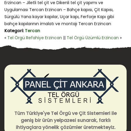
Erzincan – Jiletli tel çit ve Dikenli tel çit yapımı ve
Uygulaması Tercan Erzincan – Bahçe kapısı, Çit Kapısı,
Sürgülü Yana kayar kapılar, Uçar kapı, Ferforje Kapı gibi
bahçe kapılarının imalatı ve montajı Tercan Erzincan
Kategori:
Tercan
«
Tel Örgü Refahiye Erzincan
||
Tel Örgü Üzümlü Erzincan
»
Tüm Türkiye'ye Tel Örgü ve Çit Sistemleri ile
geniş bir ürün yelpazesi sunarak, farklı
ihtiyaçlara yönelik çözümler üretmekteyiz.