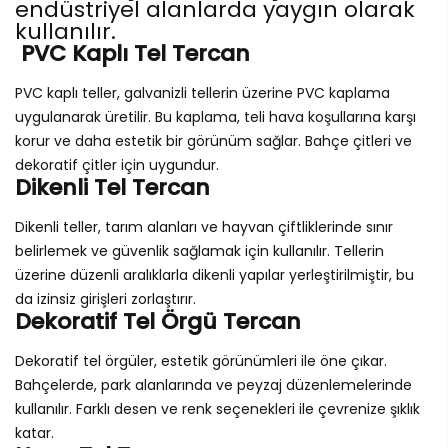
endüstriyel alanlarda yaygın olarak
kullanılır.
PVC Kaplı Tel Tercan
PVC kaplı teller, galvanizli tellerin üzerine PVC kaplama
uygulanarak üretilir. Bu kaplama, teli hava koşullarına karşı
korur ve daha estetik bir görünüm sağlar. Bahçe çitleri ve
dekoratif çitler için uygundur.
Dikenli Tel Tercan
Dikenli teller, tarım alanları ve hayvan çiftliklerinde sınır
belirlemek ve güvenlik sağlamak için kullanılır. Tellerin
üzerine düzenli aralıklarla dikenli yapılar yerleştirilmiştir, bu
da izinsiz girişleri zorlaştırır.
Dekoratif Tel Örgü Tercan
Dekoratif tel örgüler, estetik görünümleri ile öne çıkar.
Bahçelerde, park alanlarında ve peyzaj düzenlemelerinde
kullanılır. Farklı desen ve renk seçenekleri ile çevrenize şıklık
katar.