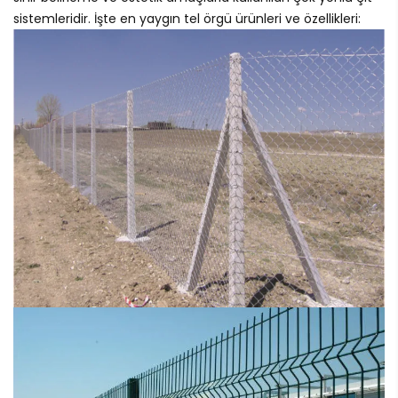
sistemleridir. İşte en yaygın tel örgü ürünleri ve özellikleri: