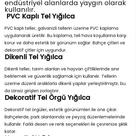
endüstriyel alanlarda yaygın olarak
kullanılır.
PVC Kaplı Tel Yığılca
PVC kaplı teller, galvanizli tellerin üzerine PVC kaplama
uygulanarak üretilir. Bu kaplama, teli hava koşullarına karşı
korur ve daha estetik bir görünüm sağlar. Bahçe çitleri ve
dekoratif çitler için uygundur.
Dikenli Tel Yığılca
Dikenli teller, tarım alanları ve hayvan çiftliklerinde sınır
belirlemek ve güvenlik sağlamak için kullanılır. Tellerin
üzerine düzenli aralıklarla dikenli yapılar yerleştirilmiştir, bu
da izinsiz girişleri zorlaştırır.
Dekoratif Tel Örgü Yığılca
Dekoratif tel örgüler, estetik görünümleri ile öne çıkar.
Bahçelerde, park alanlarında ve peyzaj düzenlemelerinde
kullanılır. Farklı desen ve renk seçenekleri ile çevrenize şıklık
katar.