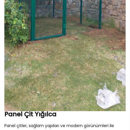
Panel Çit Yığılca
Panel çitler, sağlam yapıları ve modern görünümleri ile