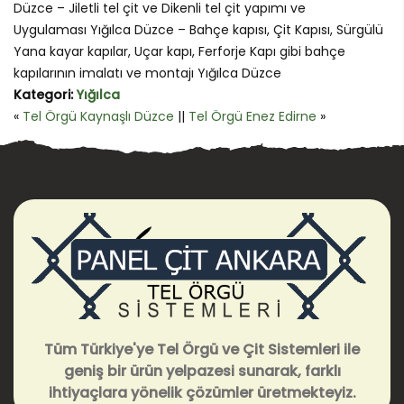
Düzce – Jiletli tel çit ve Dikenli tel çit yapımı ve
Uygulaması Yığılca Düzce – Bahçe kapısı, Çit Kapısı, Sürgülü
Yana kayar kapılar, Uçar kapı, Ferforje Kapı gibi bahçe
kapılarının imalatı ve montajı Yığılca Düzce
Kategori:
Yığılca
«
Tel Örgü Kaynaşlı Düzce
||
Tel Örgü Enez Edirne
»
Tüm Türkiye'ye Tel Örgü ve Çit Sistemleri ile
geniş bir ürün yelpazesi sunarak, farklı
ihtiyaçlara yönelik çözümler üretmekteyiz.