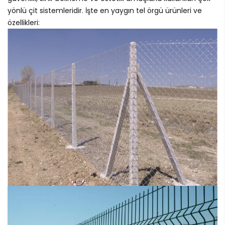
yönlü çit sistemleridir. İşte en yaygın tel örgü ürünleri ve
özellikleri: