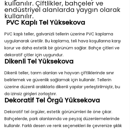
kullanılır. Çiftlikler, bahçeler ve
endüstriyel alanlarda yaygın olarak
kullanılır.
PVC Kaplı Tel Yüksekova
PVC kaplı teller, galvanizli tellerin üzerine PVC kaplama
uygulanarak üretilir. Bu kaplama, teli hava koşullarına karşı
korur ve daha estetik bir görünüm sağlar. Bahçe çitleri ve
dekoratif çitler için uygundur.
Dikenli Tel Yüksekova
Dikenli teller, tarım alanları ve hayvan çiftliklerinde sınır
belirlemek ve güvenlik sağlamak için kullanılır. Tellerin
üzerine düzenli aralıklarla dikenli yapılar yerleştirilmiştir, bu
da izinsiz girişleri zorlaştırır.
Dekoratif Tel Örgü Yüksekova
Dekoratif tel örgüler, estetik görünümleri ile öne çıkar.
Bahçelerde, park alanlarında ve peyzaj düzenlemelerinde
kullanılır. Farklı desen ve renk seçenekleri ile çevrenize şıklık