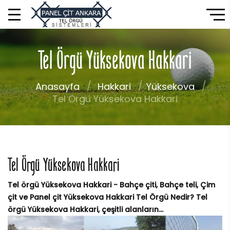
Tel Örgü Yüksekova Hakkari
Anasayfa
Hakkari
Yüksekova
Tel Örgü Yüksekova Hakkari
Tel Örgü Yüksekova Hakkari
Tel örgü Yüksekova Hakkari - Bahçe çiti, Bahçe teli, Çim
çit ve Panel çit Yüksekova Hakkari Tel Örgü Nedir? Tel
örgü Yüksekova Hakkari, çeşitli alanların...