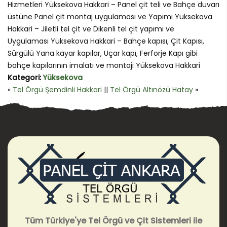
Hizmetleri Yüksekova Hakkari – Panel çit teli ve Bahçe duvarı
üstüne Panel çit montaj uygulaması ve Yapımı Yüksekova
Hakkari – Jiletli tel çit ve Dikenli tel çit yapımı ve
Uygulaması Yüksekova Hakkari – Bahçe kapısı, Çit Kapısı,
Sürgülü Yana kayar kapılar, Uçar kapı, Ferforje Kapı gibi
bahçe kapılarının imalatı ve montajı Yüksekova Hakkari
Kategori:
Yüksekova
«
Tel Örgü Şemdinli Hakkari
||
Tel Örgü Altınözü Hatay
»
Tüm Türkiye'ye Tel Örgü ve Çit Sistemleri ile