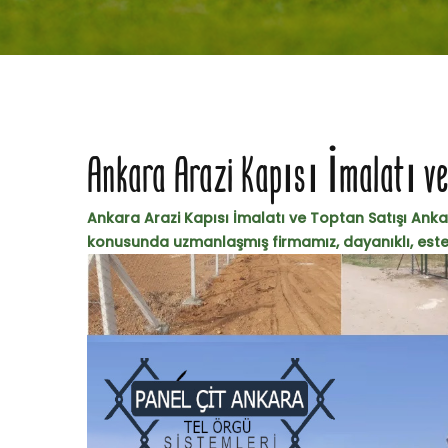
Ankara Arazi Kapısı İmalatı v
Ankara Arazi Kapısı İmalatı ve Toptan Satışı Ankar
konusunda uzmanlaşmış firmamız, dayanıklı, estetik