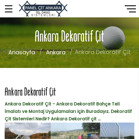
Ankara Dekoratif Çit
Ankara Dekoratif Çit
Anasayfa
Ankara
Ankara Dekoratif Çit
Ankara Dekoratif Çit - Ankara Dekoratif Bahçe Teli
İmalatı ve Montaj Uygulamaları için Buradayız. Dekoratif
Çit Sistemleri Nedir? Ankara Dekoratif çit ...