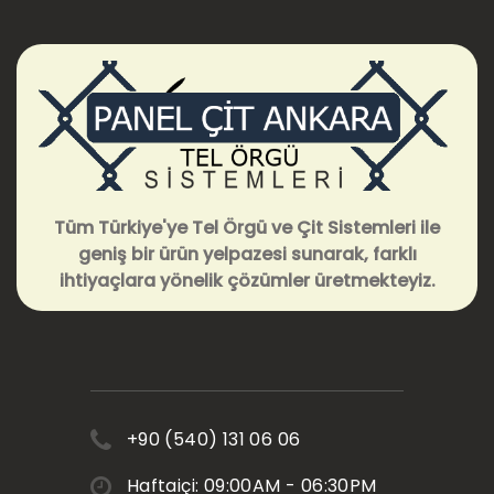
Tüm Türkiye'ye Tel Örgü ve Çit Sistemleri ile
geniş bir ürün yelpazesi sunarak, farklı
ihtiyaçlara yönelik çözümler üretmekteyiz.
+90 (540) 131 06 06
Haftaiçi: 09:00AM - 06:30PM