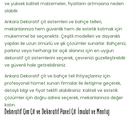
ve yüksek kaliteli malzemeler, fiyatların artmasına neden
olabilir.
Ankara Dekoratif çit sistemleri ve bahçe telleri,
mekanlarınıza hem güvenlik hem de estetik katmak için
mükemmel bir seçenektir. Çeşitli modelleri ve dayanıklı
yapıları ile uzun ömürlü ve şık çözümler sunarlar. Bahçeniz,
parkınız veya herhangi bir açık alanınız için en uygun
dekoratif çit sistemlerini seçerek, çevrenizi güzelleştirebilir
ve güvenli hale getirebilirsiniz.
Ankara Dekoratif çit ve bahçe teli ihtiyaçlarınız için
profesyonel hizmet sunan firmalar ile iletişime geçerek,
detaylı bilgi ve fiyat teklifi alabilirsiniz. Kaliteli ve estetik
çözümler için doğru adresi seçerek, mekanlarınıza değer
katın.
Dekoratif Çim Çit ve Dekoratif Panel Çit İmalat ve Montaj