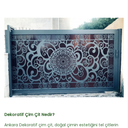
Dekoratif Çim Çit Nedir?
Ankara Dekoratif çim çit, doğal çimin estetiğini tel çitlerin