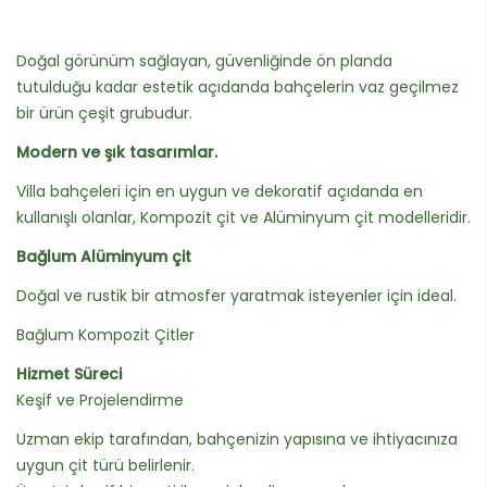
Doğal görünüm sağlayan, güvenliğinde ön planda
tutulduğu kadar estetik açıdanda bahçelerin vaz geçilmez
bir ürün çeşit grubudur.
Modern ve şık tasarımlar.
Villa bahçeleri için en uygun ve dekoratif açıdanda en
kullanışlı olanlar, Kompozit çit ve Alüminyum çit modelleridir.
Bağlum Alüminyum çit
Doğal ve rustik bir atmosfer yaratmak isteyenler için ideal.
Bağlum Kompozit Çitler
Hizmet Süreci
Keşif ve Projelendirme
Uzman ekip tarafından, bahçenizin yapısına ve ihtiyacınıza
uygun çit türü belirlenir.