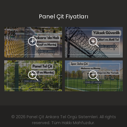
Panel Çit Fiyatları
©
2026
Panel Çit Ankara Tel Örgü Sistemleri
. All rights
reserved. Tüm Hakkı Mahfuzdur.