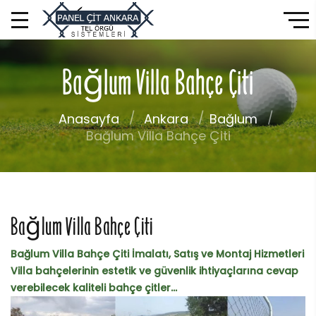
Bağlum Villa Bahçe Çiti
Anasayfa
Ankara
Bağlum
Bağlum Villa Bahçe Çiti
Bağlum Villa Bahçe Çiti
Bağlum Villa Bahçe Çiti İmalatı, Satış ve Montaj Hizmetleri
Villa bahçelerinin estetik ve güvenlik ihtiyaçlarına cevap
verebilecek kaliteli bahçe çitler...