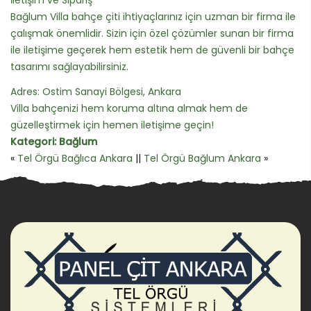
Bağlum Villa bahçe çiti ihtiyaçlarınız için uzman bir firma ile
çalışmak önemlidir. Sizin için özel çözümler sunan bir firma
ile iletişime geçerek hem estetik hem de güvenli bir bahçe
tasarımı sağlayabilirsiniz.
Adres: Ostim Sanayi Bölgesi, Ankara
Villa bahçenizi hem koruma altına almak hem de
güzelleştirmek için hemen iletişime geçin!
Kategori:
Bağlum
«
Tel Örgü Bağlıca Ankara
||
Tel Örgü Bağlum Ankara
»