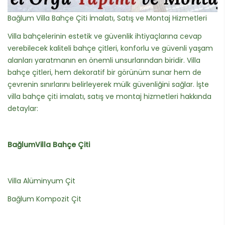
Bağlum Villa Bahçe Çiti İmalatı, Satış ve Montaj Hizmetleri
Villa bahçelerinin estetik ve güvenlik ihtiyaçlarına cevap
verebilecek kaliteli bahçe çitleri, konforlu ve güvenli yaşam
alanları yaratmanın en önemli unsurlarından biridir. Villa
bahçe çitleri, hem dekoratif bir görünüm sunar hem de
çevrenin sınırlarını belirleyerek mülk güvenliğini sağlar. İşte
villa bahçe çiti imalatı, satış ve montaj hizmetleri hakkında
detaylar:
BağlumVilla Bahçe Çiti
Villa Alüminyum Çit
Bağlum Kompozit Çit