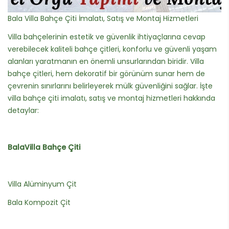
Bala Villa Bahçe Çiti İmalatı, Satış ve Montaj Hizmetleri
Villa bahçelerinin estetik ve güvenlik ihtiyaçlarına cevap
verebilecek kaliteli bahçe çitleri, konforlu ve güvenli yaşam
alanları yaratmanın en önemli unsurlarından biridir. Villa
bahçe çitleri, hem dekoratif bir görünüm sunar hem de
çevrenin sınırlarını belirleyerek mülk güvenliğini sağlar. İşte
villa bahçe çiti imalatı, satış ve montaj hizmetleri hakkında
detaylar:
BalaVilla Bahçe Çiti
Villa Alüminyum Çit
Bala Kompozit Çit