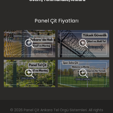
Panel Çit Fiyatları
©
2026
Panel Çit Ankara Tel Örgü Sistemleri
. All rights