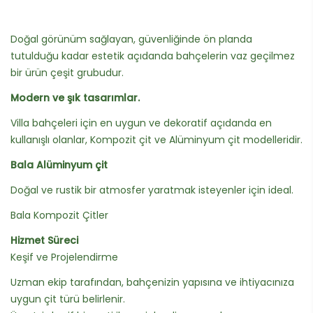
Doğal görünüm sağlayan, güvenliğinde ön planda
tutulduğu kadar estetik açıdanda bahçelerin vaz geçilmez
bir ürün çeşit grubudur.
Modern ve şık tasarımlar.
Villa bahçeleri için en uygun ve dekoratif açıdanda en
kullanışlı olanlar, Kompozit çit ve Alüminyum çit modelleridir.
Bala Alüminyum çit
Doğal ve rustik bir atmosfer yaratmak isteyenler için ideal.
Bala Kompozit Çitler
Hizmet Süreci
Keşif ve Projelendirme
Uzman ekip tarafından, bahçenizin yapısına ve ihtiyacınıza
uygun çit türü belirlenir.