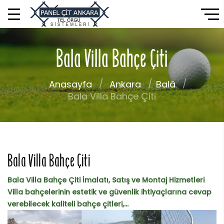
Bala Villa Bahçe Çiti
Anasayfa
Ankara
Balâ
Bala Villa Bahçe Çiti
Bala Villa Bahçe Çiti
Bala Villa Bahçe Çiti İmalatı, Satış ve Montaj Hizmetleri
Villa bahçelerinin estetik ve güvenlik ihtiyaçlarına cevap
verebilecek kaliteli bahçe çitleri,...