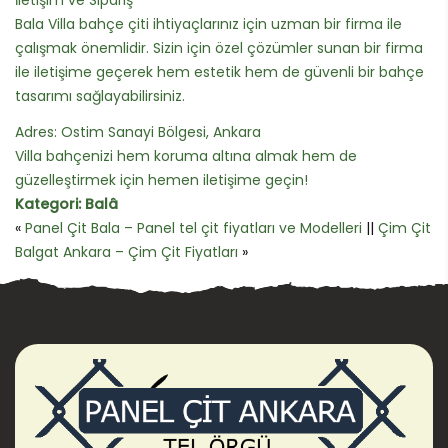
Bala Villa bahçe çiti ihtiyaçlarınız için uzman bir firma ile
çalışmak önemlidir. Sizin için özel çözümler sunan bir firma
ile iletişime geçerek hem estetik hem de güvenli bir bahçe
tasarımı sağlayabilirsiniz.
Adres: Ostim Sanayi Bölgesi, Ankara
Villa bahçenizi hem koruma altına almak hem de
güzelleştirmek için hemen iletişime geçin!
Kategori:
Balâ
«
Panel Çit Bala – Panel tel çit fiyatları ve Modelleri
||
Çim Çit
Balgat Ankara – Çim Çit Fiyatları
»