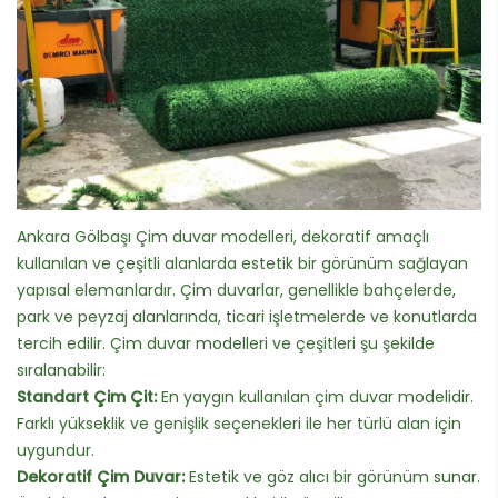
Ankara Gölbaşı Çim duvar modelleri, dekoratif amaçlı
kullanılan ve çeşitli alanlarda estetik bir görünüm sağlayan
yapısal elemanlardır. Çim duvarlar, genellikle bahçelerde,
park ve peyzaj alanlarında, ticari işletmelerde ve konutlarda
tercih edilir. Çim duvar modelleri ve çeşitleri şu şekilde
sıralanabilir:
Standart Çim Çit:
En yaygın kullanılan çim duvar modelidir.
Farklı yükseklik ve genişlik seçenekleri ile her türlü alan için
uygundur.
Dekoratif Çim Duvar:
Estetik ve göz alıcı bir görünüm sunar.