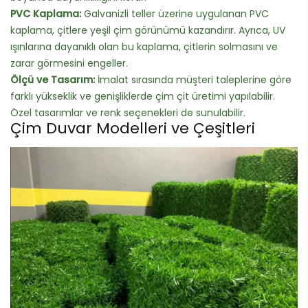
PVC Kaplama:
Galvanizli teller üzerine uygulanan PVC
kaplama, çitlere yeşil çim görünümü kazandırır. Ayrıca, UV
ışınlarına dayanıklı olan bu kaplama, çitlerin solmasını ve
zarar görmesini engeller.
Ölçü ve Tasarım:
İmalat sırasında müşteri taleplerine göre
farklı yükseklik ve genişliklerde çim çit üretimi yapılabilir.
Özel tasarımlar ve renk seçenekleri de sunulabilir.
Çim Duvar Modelleri ve Çeşitleri