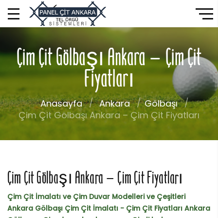
Çim Çit Gölbaşı Ankara – Çim Çit
Fiyatları
Anasayfa
Ankara
Gölbaşı
Çim Çit Gölbaşı Ankara – Çim Çit Fiyatları
Çim Çit Gölbaşı Ankara – Çim Çit Fiyatları
Çim Çit İmalatı ve Çim Duvar Modelleri ve Çeşitleri
Ankara Gölbaşı Çim Çit İmalatı - Çim Çit Fiyatları Ankara