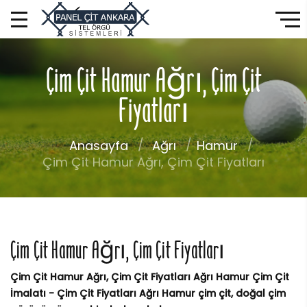
Çim Çit Hamur Ağrı, Çim Çit
Fiyatları
Anasayfa
Ağrı
Hamur
Çim Çit Hamur Ağrı, Çim Çit Fiyatları
Çim Çit Hamur Ağrı, Çim Çit Fiyatları
Çim Çit Hamur Ağrı, Çim Çit Fiyatları Ağrı Hamur Çim Çit
İmalatı - Çim Çit Fiyatları Ağrı Hamur çim çit, doğal çim