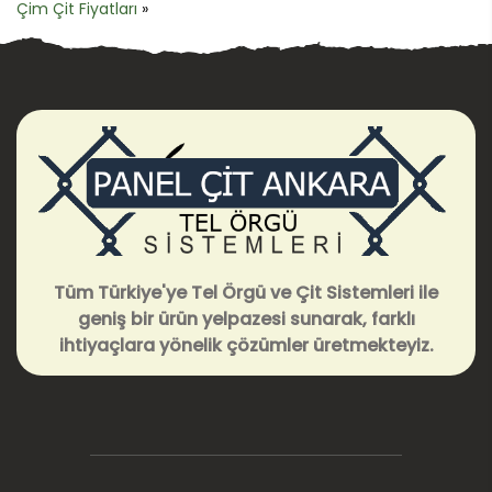
Çim Çit Fiyatları
»
Tüm Türkiye'ye Tel Örgü ve Çit Sistemleri ile
geniş bir ürün yelpazesi sunarak, farklı
ihtiyaçlara yönelik çözümler üretmekteyiz.