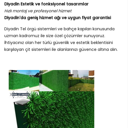
Diyadin Estetik ve fonksiyonel tasarımlar
Hızlı montaj ve profesyonel hizmet
Diyadin'da geniş hizmet ağı ve uygun fiyat garantisi
Diyadin Tel örgü sistemleri ve bahçe kapıları konusunda
uzman kadromuz ile size özel çözümler sunuyoruz.
İhtiyacınız olan her türlü güvenlik ve estetik beklentisini
karşılayan çit sistemleri ile alanlarınızı güvence altına alın.