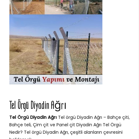
Tel Örgü Diyadin Ağrı
Tel Örgü Diyadin Ağrı
Tel örgü Diyadin Ağrı – Bahçe çiti,
Bahçe teli, Çim çit ve Panel çit Diyadin Ağrı Tel Örgü
Nedir? Tel örgü Diyadin Ağrı, çeşitli alanların çevresini