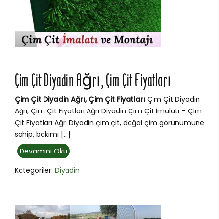
Çim Çit Diyadin Ağrı, Çim Çit Fiyatları
Çim Çit Diyadin Ağrı, Çim Çit Fiyatları
Çim Çit Diyadin
Ağrı, Çim Çit Fiyatları Ağrı Diyadin Çim Çit İmalatı – Çim
Çit Fiyatları Ağrı Diyadin çim çit, doğal çim görünümüne
sahip, bakımı […]
Devamını Oku
Kategoriler:
Diyadin