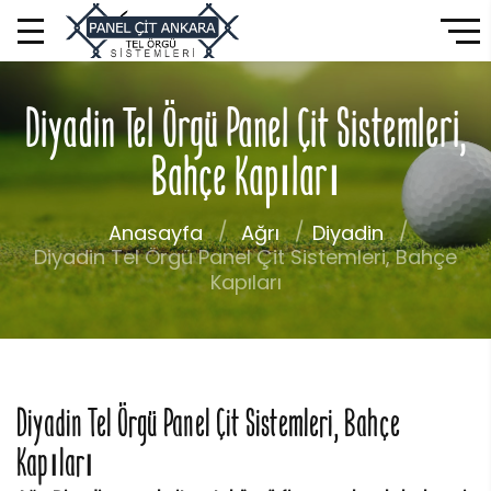
Diyadin Tel Örgü Panel Çit Sistemleri,
Bahçe Kapıları
Anasayfa
Ağrı
Diyadin
Diyadin Tel Örgü Panel Çit Sistemleri, Bahçe
Kapıları
Diyadin Tel Örgü Panel Çit Sistemleri, Bahçe
Kapıları