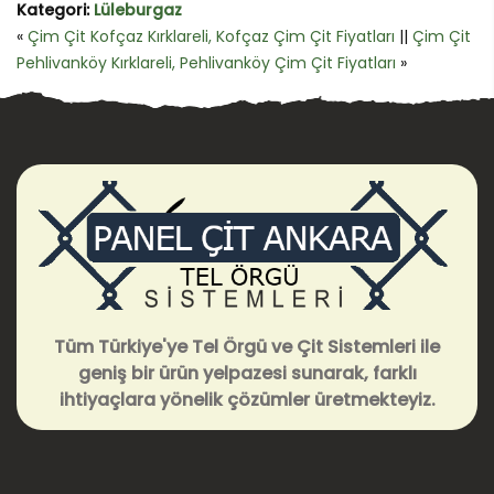
Kategori:
Lüleburgaz
«
Çim Çit Kofçaz Kırklareli, Kofçaz Çim Çit Fiyatları
||
Çim Çit
Pehlivanköy Kırklareli, Pehlivanköy Çim Çit Fiyatları
»
Tüm Türkiye'ye Tel Örgü ve Çit Sistemleri ile
geniş bir ürün yelpazesi sunarak, farklı
ihtiyaçlara yönelik çözümler üretmekteyiz.