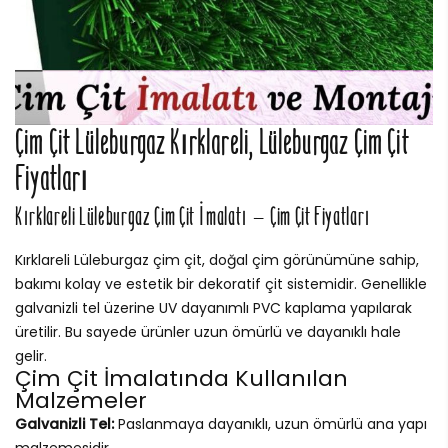
Çim Çit Lüleburgaz Kırklareli, Lüleburgaz Çim Çit
Fiyatları
Kırklareli Lüleburgaz Çim Çit İmalatı – Çim Çit Fiyatları
Kırklareli Lüleburgaz çim çit, doğal çim görünümüne sahip,
bakımı kolay ve estetik bir dekoratif çit sistemidir. Genellikle
galvanizli tel üzerine UV dayanımlı PVC kaplama yapılarak
üretilir. Bu sayede ürünler uzun ömürlü ve dayanıklı hale
gelir.
Çim Çit İmalatında Kullanılan
Malzemeler
Galvanizli Tel:
Paslanmaya dayanıklı, uzun ömürlü ana yapı