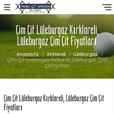
Çim Çit Lüleburgaz Kırklareli,
Lüleburgaz Çim Çit Fiyatları
Anasayfa
Kırklareli
Lüleburgaz
Çim Çit Lüleburgaz Kırklareli, Lüleburgaz Çim
Çit Fiyatları
Çim Çit Lüleburgaz Kırklareli, Lüleburgaz Çim Çit
Fiyatları