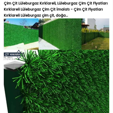
Çim Çit Lüleburgaz Kırklareli, Lüleburgaz Çim Çit Fiyatları
Kırklareli Lüleburgaz Çim Çit İmalatı - Çim Çit Fiyatları
Kırklareli Lüleburgaz çim çit, doğa...