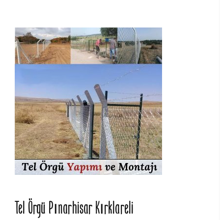
Tel Örgü Pınarhisar Kırklareli