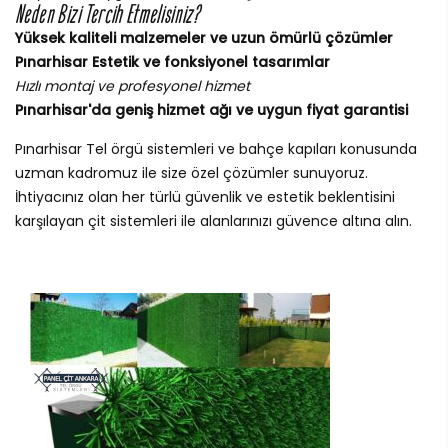
Neden Bizi Tercih Etmelisiniz?
Yüksek kaliteli malzemeler ve uzun ömürlü çözümler
Pınarhisar Estetik ve fonksiyonel tasarımlar
Hızlı montaj ve profesyonel hizmet
Pınarhisar'da geniş hizmet ağı ve uygun fiyat garantisi
Pınarhisar Tel örgü sistemleri ve bahçe kapıları konusunda
uzman kadromuz ile size özel çözümler sunuyoruz.
İhtiyacınız olan her türlü güvenlik ve estetik beklentisini
karşılayan çit sistemleri ile alanlarınızı güvence altına alın.