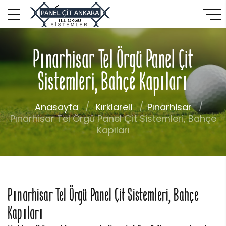
Pınarhisar Tel Örgü Panel Çit
Sistemleri, Bahçe Kapıları
Anasayfa
Kırklareli
Pınarhisar
Pınarhisar Tel Örgü Panel Çit Sistemleri, Bahçe
Kapıları
Pınarhisar Tel Örgü Panel Çit Sistemleri, Bahçe
Kapıları