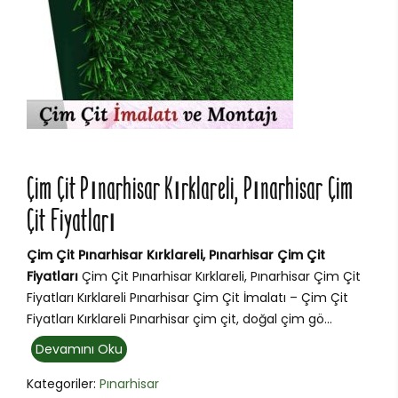
Çim Çit Pınarhisar Kırklareli, Pınarhisar Çim
Çit Fiyatları
Çim Çit Pınarhisar Kırklareli, Pınarhisar Çim Çit
Fiyatları
Çim Çit Pınarhisar Kırklareli, Pınarhisar Çim Çit
Fiyatları Kırklareli Pınarhisar Çim Çit İmalatı – Çim Çit
Fiyatları Kırklareli Pınarhisar çim çit, doğal çim gö...
Devamını Oku
Kategoriler:
Pınarhisar