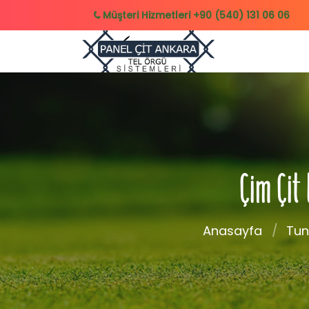
Müşteri Hizmetleri
+90 (540) 131 06 06
Çim Çit
Anasayfa
Tun