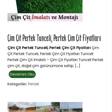
Çim Çit Pertek Tunceli, Pertek Çim Çit Fiyatları
Çim Çit Pertek Tunceli, Pertek Çim Çit Fiyatları
Çim
Çit Pertek Tunceli, Pertek Çim Çit Fiyatları Tunceli
Pertek Çim Çit İmalatı – Çim Çit Fiyatları Tunceli Pertek
çim çit, doğal çim görünümüne sahip, […]
Devamını Oku
Kategoriler:
Pertek