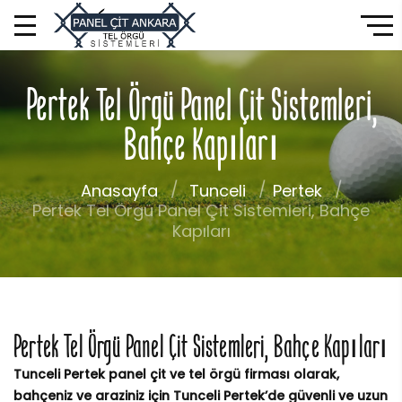
Pertek Tel Örgü Panel Çit Sistemleri,
Bahçe Kapıları
Anasayfa
Tunceli
Pertek
Pertek Tel Örgü Panel Çit Sistemleri, Bahçe
Kapıları
Pertek Tel Örgü Panel Çit Sistemleri, Bahçe Kapıları
Tunceli Pertek panel çit ve tel örgü firması olarak,
bahçeniz ve araziniz için Tunceli Pertek’de güvenli ve uzun