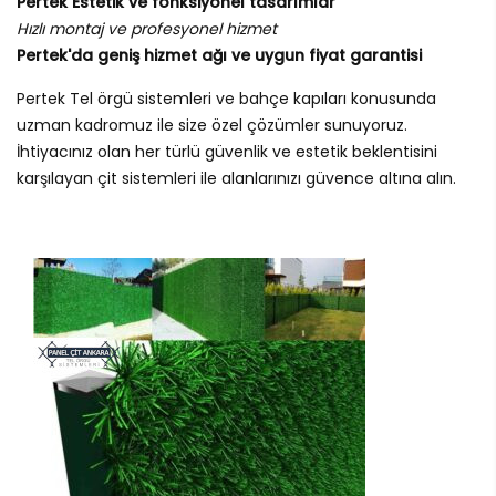
Pertek Estetik ve fonksiyonel tasarımlar
Hızlı montaj ve profesyonel hizmet
Pertek'da geniş hizmet ağı ve uygun fiyat garantisi
Pertek Tel örgü sistemleri ve bahçe kapıları konusunda
uzman kadromuz ile size özel çözümler sunuyoruz.
İhtiyacınız olan her türlü güvenlik ve estetik beklentisini
karşılayan çit sistemleri ile alanlarınızı güvence altına alın.