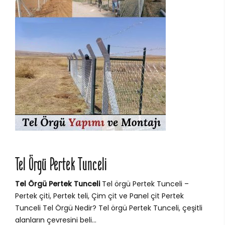
Tel Örgü Pertek Tunceli
Tel Örgü Pertek Tunceli
Tel örgü Pertek Tunceli –
Pertek çiti, Pertek teli, Çim çit ve Panel çit Pertek
Tunceli Tel Örgü Nedir? Tel örgü Pertek Tunceli, çeşitli
alanların çevresini beli...