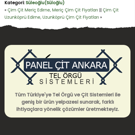
Kategori:
Süleoğlu(Süloğlu)
«
Çim Çit Meriç Edirne, Meriç Çim Çit Fiyatları
||
Çim Çit
Uzunköprü Edirne, Uzunköprü Çim Çit Fiyatları
»
Tüm Türkiye'ye Tel Örgü ve Çit Sistemleri ile
geniş bir ürün yelpazesi sunarak, farklı
ihtiyaçlara yönelik çözümler üretmekteyiz.