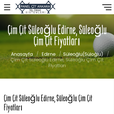
Çim Çit Süleoğlu Edirne, Süleoğlu
Çim Çit Fiyatları
Anasayfa
Edirne
Süleoğlu(Süloğlu)
Çim Çit Süleoğlu Edirne, Süleoğlu Çim Çit
Fiyatları
Çim Çit Süleoğlu Edirne, Süleoğlu Çim Çit
Fiyatları