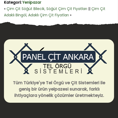
Kategori:
Yenipazar
«
Çim Çit Söğüt Bilecik, Söğüt Çim Çit Fiyatları
||
Çim Çit
Adaklı Bingöl, Adaklı Çim Çit Fiyatları
»
Tüm Türkiye'ye Tel Örgü ve Çit Sistemleri ile
geniş bir ürün yelpazesi sunarak, farklı
ihtiyaçlara yönelik çözümler üretmekteyiz.