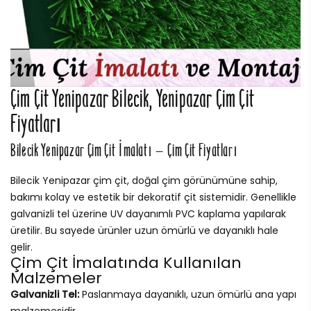
Çim Çit Yenipazar Bilecik, Yenipazar Çim Çit
Fiyatları
Bilecik Yenipazar Çim Çit İmalatı – Çim Çit Fiyatları
Bilecik Yenipazar çim çit, doğal çim görünümüne sahip,
bakımı kolay ve estetik bir dekoratif çit sistemidir. Genellikle
galvanizli tel üzerine UV dayanımlı PVC kaplama yapılarak
üretilir. Bu sayede ürünler uzun ömürlü ve dayanıklı hale
gelir.
Çim Çit İmalatında Kullanılan
Malzemeler
Galvanizli Tel:
Paslanmaya dayanıklı, uzun ömürlü ana yapı