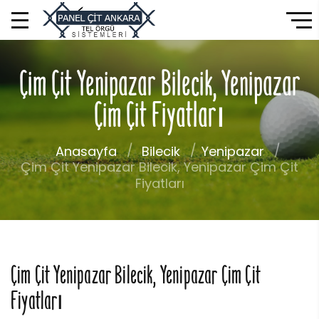
Çim Çit Yenipazar Bilecik, Yenipazar
Çim Çit Fiyatları
Anasayfa
Bilecik
Yenipazar
Çim Çit Yenipazar Bilecik, Yenipazar Çim Çit
Fiyatları
Çim Çit Yenipazar Bilecik, Yenipazar Çim Çit
Fiyatları