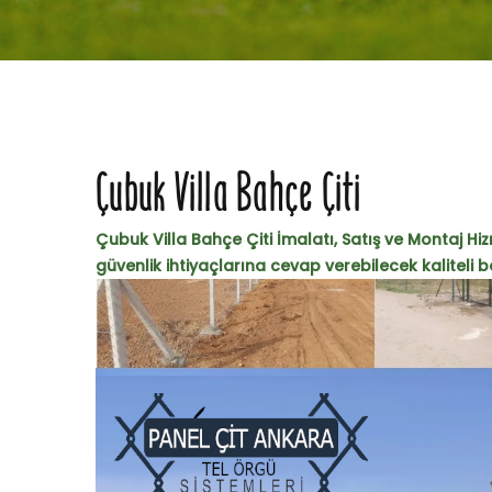
Çubuk Villa Bahçe Çiti
Çubuk Villa Bahçe Çiti İmalatı, Satış ve Montaj Hiz
güvenlik ihtiyaçlarına cevap verebilecek kaliteli bah