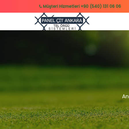
Müşteri Hizmetleri
+90 (540) 131 06 06
An