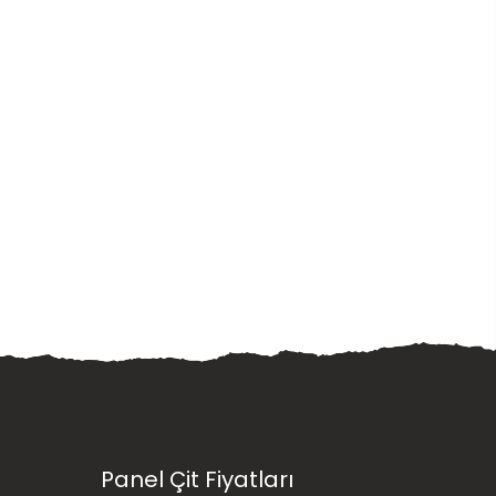
Panel Çit Fiyatları