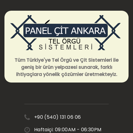
Tüm Türkiye'ye Tel Örgü ve Çit Sistemleri ile
geniş bir ürün yelpazesi sunarak, farklı
ihtiyaçlara yönelik çözümler üretmekteyiz.
+90 (540) 131 06 06
Haftaiçi: 09:00AM - 06:30PM