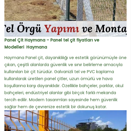
Panel Çit Haymana – Panel tel çit fiyatları ve
Modelleri Haymana
Haymana Panel çit, dayanıklılığı ve estetik görünümüyle öne
çıkan, çeşitli alanlarda güvenlik ve sınır belirleme amacıyla
kullanılan bir çit türüdür. Galvanizli tel ve PVC kaplama
kullanılarak üretilen panel çitler, uzun ömürlü ve hava
koşullarına karşı dayanıklıdır. Özellikle bahçeler, parklar, okul
bahçeleri, endüstriyel alanlar gibi birçok farklı mekanda
tercih edilir. Modern tasarımları sayesinde hem güvenlik
sağlar hem de çevrenize estetik bir dokunuş katar.