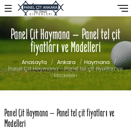
Panel Çit Haymana – Panel tel çit
fiyatları ve Modelleri
Anasayfa
Ankara
Haymana
Panel Çit Haymana – Panel tel çit fiyatları ve
Modelleri
Panel Çit Haymana – Panel tel çit fiyatları ve
Modelleri