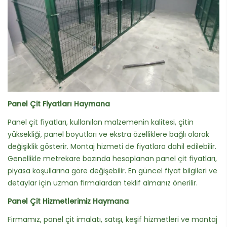
Panel Çit Fiyatları Haymana
Panel çit fiyatları, kullanılan malzemenin kalitesi, çitin
yüksekliği, panel boyutları ve ekstra özelliklere bağlı olarak
değişiklik gösterir. Montaj hizmeti de fiyatlara dahil edilebilir.
Genellikle metrekare bazında hesaplanan panel çit fiyatları,
piyasa koşullarına göre değişebilir. En güncel fiyat bilgileri ve
detaylar için uzman firmalardan teklif almanız önerilir.
Panel Çit Hizmetlerimiz Haymana
Firmamız, panel çit imalatı, satışı, keşif hizmetleri ve montaj