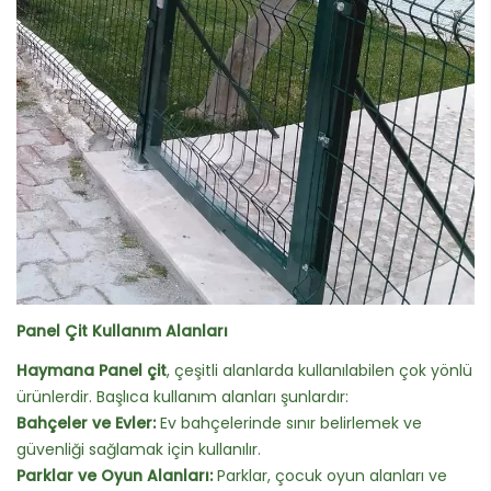
Panel Çit Kullanım Alanları
Haymana Panel çit
, çeşitli alanlarda kullanılabilen çok yönlü
ürünlerdir. Başlıca kullanım alanları şunlardır:
Bahçeler ve Evler:
Ev bahçelerinde sınır belirlemek ve
güvenliği sağlamak için kullanılır.
Parklar ve Oyun Alanları:
Parklar, çocuk oyun alanları ve