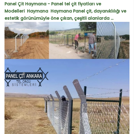
Panel Çit Haymana - Panel tel çit fiyatları ve
Modelleri Haymana Haymana Panel çit, dayanıklılığı ve
estetik görünümüyle öne çıkan, çeşitli alanlarda ...