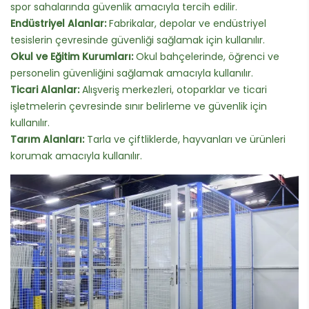
spor sahalarında güvenlik amacıyla tercih edilir.
Endüstriyel Alanlar:
Fabrikalar, depolar ve endüstriyel
tesislerin çevresinde güvenliği sağlamak için kullanılır.
Okul ve Eğitim Kurumları:
Okul bahçelerinde, öğrenci ve
personelin güvenliğini sağlamak amacıyla kullanılır.
Ticari Alanlar:
Alışveriş merkezleri, otoparklar ve ticari
işletmelerin çevresinde sınır belirleme ve güvenlik için
kullanılır.
Tarım Alanları:
Tarla ve çiftliklerde, hayvanları ve ürünleri
korumak amacıyla kullanılır.