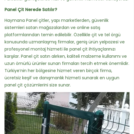
Panel Çit Nerede Satılır?
Haymana Panel çitler, yapı marketlerden, güvenlik
sistemleri satan mağazalardan ve online satış
platformlarından temin edilebilir. Özellikle çit ve tel örgü
konusunda uzmanlaşmış firmalar, geniş ürün yelpazesi ve
profesyonel montaj hizmeti ile panel çit ihtiyaçlarınızı
karşılar. Panel çit satın alırken, kaliteli malzeme kullanımı ve
uzun ömürlü ürünler sunan firmaları tercih etmek önemlidir.
Türkiye’nin her bölgesine hizmet veren birçok firma,
ücretsiz keşif ve danışmanlık hizmeti sunarak en uygun
panel çit çözümlerini size sunar.