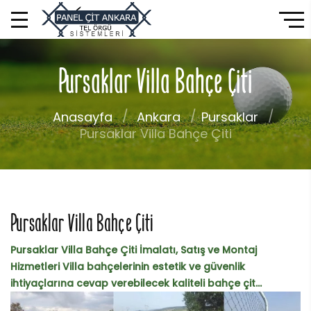
Pursaklar Villa Bahçe Çiti
Anasayfa
Ankara
Pursaklar
Pursaklar Villa Bahçe Çiti
Pursaklar Villa Bahçe Çiti
Pursaklar Villa Bahçe Çiti İmalatı, Satış ve Montaj
Hizmetleri Villa bahçelerinin estetik ve güvenlik
ihtiyaçlarına cevap verebilecek kaliteli bahçe çit...