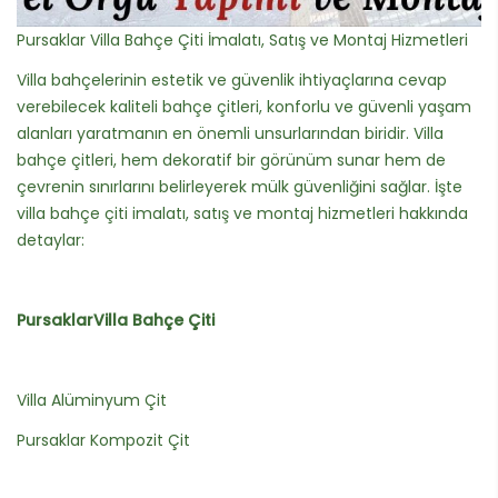
Pursaklar Villa Bahçe Çiti İmalatı, Satış ve Montaj Hizmetleri
Villa bahçelerinin estetik ve güvenlik ihtiyaçlarına cevap
verebilecek kaliteli bahçe çitleri, konforlu ve güvenli yaşam
alanları yaratmanın en önemli unsurlarından biridir. Villa
bahçe çitleri, hem dekoratif bir görünüm sunar hem de
çevrenin sınırlarını belirleyerek mülk güvenliğini sağlar. İşte
villa bahçe çiti imalatı, satış ve montaj hizmetleri hakkında
detaylar:
PursaklarVilla Bahçe Çiti
Villa Alüminyum Çit
Pursaklar Kompozit Çit