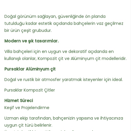
Doğal görünüm sağlayan, güvenliğinde ön planda
tutulduğu kadar estetik açıdanda bahçelerin vaz geçilmez
bir ürün çeşit grubudur.
Modern ve şık tasarımlar.
Villa bahçeleri için en uygun ve dekoratif açıdanda en
kullanışlı olanlar, Kompozit çit ve Alüminyum çit modelleridir.
Pursaklar Alüminyum çit
Doğal ve rustik bir atmosfer yaratmak isteyenler için ideal.
Pursaklar Kompozit Çitler
Hizmet Süreci
Keşif ve Projelendirme
Uzman ekip tarafından, bahçenizin yapısına ve ihtiyacınıza
uygun çit türü belirlenir.