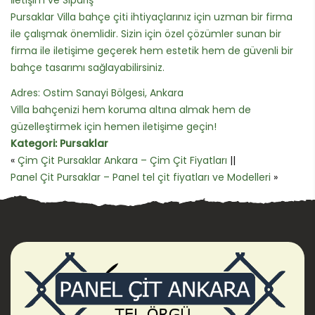
Pursaklar Villa bahçe çiti ihtiyaçlarınız için uzman bir firma
ile çalışmak önemlidir. Sizin için özel çözümler sunan bir
firma ile iletişime geçerek hem estetik hem de güvenli bir
bahçe tasarımı sağlayabilirsiniz.
Adres: Ostim Sanayi Bölgesi, Ankara
Villa bahçenizi hem koruma altına almak hem de
güzelleştirmek için hemen iletişime geçin!
Kategori:
Pursaklar
«
Çim Çit Pursaklar Ankara – Çim Çit Fiyatları
||
Panel Çit Pursaklar – Panel tel çit fiyatları ve Modelleri
»