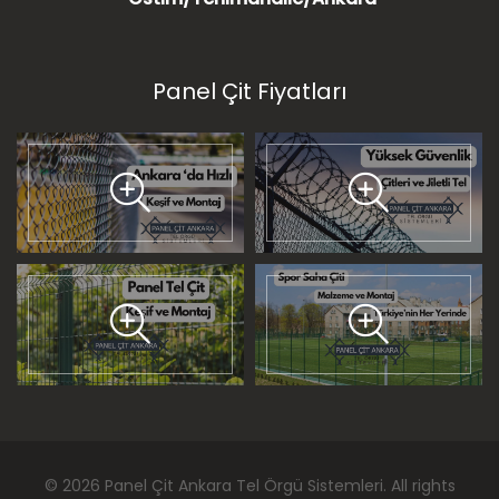
Panel Çit Fiyatları
©
2026
Panel Çit Ankara Tel Örgü Sistemleri
. All rights