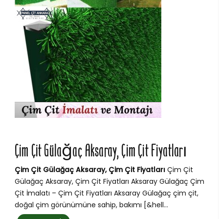
Çim Çit Gülağaç Aksaray, Çim Çit Fiyatları
Çim Çit Gülağaç Aksaray, Çim Çit Fiyatları
Çim Çit
Gülağaç Aksaray, Çim Çit Fiyatları Aksaray Gülağaç Çim
Çit İmalatı – Çim Çit Fiyatları Aksaray Gülağaç çim çit,
doğal çim görünümüne sahip, bakımı [&hell...