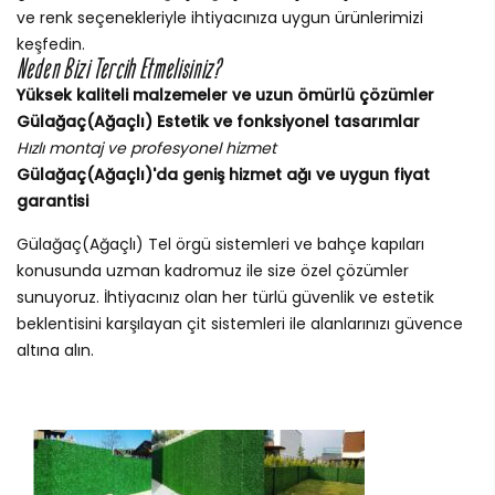
ve renk seçenekleriyle ihtiyacınıza uygun ürünlerimizi
keşfedin.
Neden Bizi Tercih Etmelisiniz?
Yüksek kaliteli malzemeler ve uzun ömürlü çözümler
Gülağaç(Ağaçlı) Estetik ve fonksiyonel tasarımlar
Hızlı montaj ve profesyonel hizmet
Gülağaç(Ağaçlı)'da geniş hizmet ağı ve uygun fiyat
garantisi
Gülağaç(Ağaçlı) Tel örgü sistemleri ve bahçe kapıları
konusunda uzman kadromuz ile size özel çözümler
sunuyoruz. İhtiyacınız olan her türlü güvenlik ve estetik
beklentisini karşılayan çit sistemleri ile alanlarınızı güvence
altına alın.