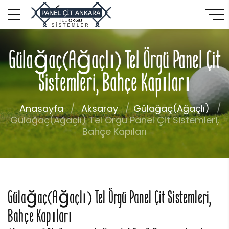
Gülağaç(Ağaçlı) Tel Örgü Panel Çit
Sistemleri, Bahçe Kapıları
Anasayfa
Aksaray
Gülağaç(Ağaçlı)
Gülağaç(Ağaçlı) Tel Örgü Panel Çit Sistemleri,
Bahçe Kapıları
Gülağaç(Ağaçlı) Tel Örgü Panel Çit Sistemleri,
Bahçe Kapıları