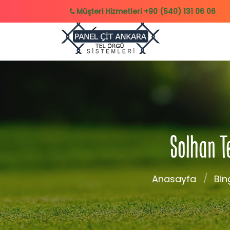
Müşteri Hizmetleri
+90 (540) 131 06 06
Solhan T
Anasayfa
Bin