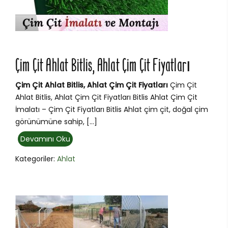
Çim Çit Ahlat Bitlis, Ahlat Çim Çit Fiyatları
Çim Çit Ahlat Bitlis, Ahlat Çim Çit Fiyatları
Çim Çit
Ahlat Bitlis, Ahlat Çim Çit Fiyatları Bitlis Ahlat Çim Çit
İmalatı – Çim Çit Fiyatları Bitlis Ahlat çim çit, doğal çim
görünümüne sahip, […]
Devamını Oku
Kategoriler:
Ahlat