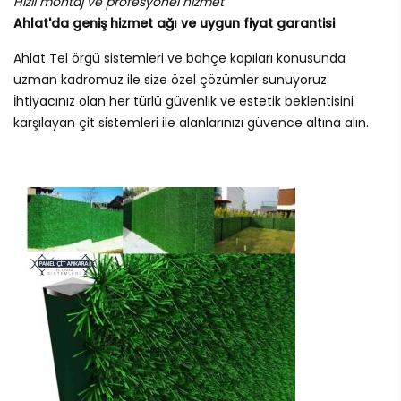
Hızlı montaj ve profesyonel hizmet
Ahlat'da geniş hizmet ağı ve uygun fiyat garantisi
Ahlat Tel örgü sistemleri ve bahçe kapıları konusunda
uzman kadromuz ile size özel çözümler sunuyoruz.
İhtiyacınız olan her türlü güvenlik ve estetik beklentisini
karşılayan çit sistemleri ile alanlarınızı güvence altına alın.