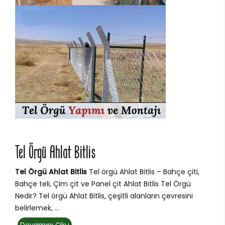
Tel Örgü Ahlat Bitlis
Tel Örgü Ahlat Bitlis
Tel örgü Ahlat Bitlis – Bahçe çiti,
Bahçe teli, Çim çit ve Panel çit Ahlat Bitlis Tel Örgü
Nedir? Tel örgü Ahlat Bitlis, çeşitli alanların çevresini
belirlemek, ...