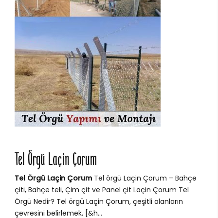
Tel Örgü Laçin Çorum
Tel Örgü Laçin Çorum
Tel örgü Laçin Çorum – Bahçe
çiti, Bahçe teli, Çim çit ve Panel çit Laçin Çorum Tel
Örgü Nedir? Tel örgü Laçin Çorum, çeşitli alanların
çevresini belirlemek, [&h...