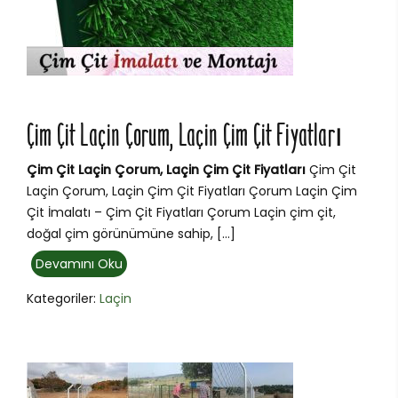
Çim Çit Laçin Çorum, Laçin Çim Çit Fiyatları
Çim Çit Laçin Çorum, Laçin Çim Çit Fiyatları
Çim Çit
Laçin Çorum, Laçin Çim Çit Fiyatları Çorum Laçin Çim
Çit İmalatı – Çim Çit Fiyatları Çorum Laçin çim çit,
doğal çim görünümüne sahip, […]
Devamını Oku
Kategoriler:
Laçin