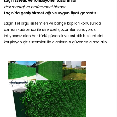
Laçin Estetik ve fonksiyonel tasarımlar
Hızlı montaj ve profesyonel hizmet
Laçin'da geniş hizmet ağı ve uygun fiyat garantisi
Laçin Tel örgü sistemleri ve bahçe kapıları konusunda
uzman kadromuz ile size özel çözümler sunuyoruz.
İhtiyacınız olan her türlü güvenlik ve estetik beklentisini
karşılayan çit sistemleri ile alanlarınızı güvence altına alın.