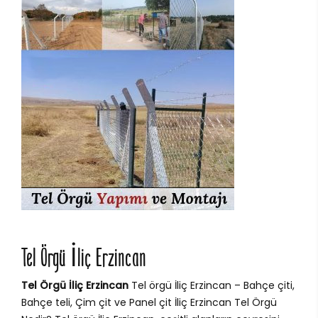
Tel Örgü İliç Erzincan
Tel Örgü İliç Erzincan
Tel örgü İliç Erzincan – Bahçe çiti,
Bahçe teli, Çim çit ve Panel çit İliç Erzincan Tel Örgü