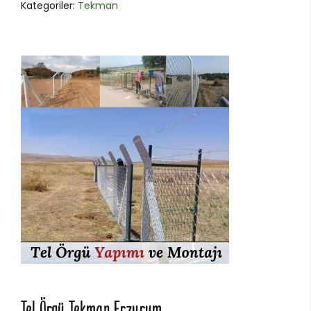
Kategoriler:
Tekman