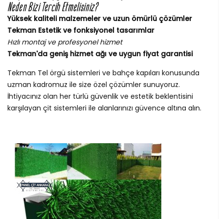
Neden Bizi Tercih Etmelisiniz?
Yüksek kaliteli malzemeler ve uzun ömürlü çözümler
Tekman Estetik ve fonksiyonel tasarımlar
Hızlı montaj ve profesyonel hizmet
Tekman'da geniş hizmet ağı ve uygun fiyat garantisi
Tekman Tel örgü sistemleri ve bahçe kapıları konusunda
uzman kadromuz ile size özel çözümler sunuyoruz.
İhtiyacınız olan her türlü güvenlik ve estetik beklentisini
karşılayan çit sistemleri ile alanlarınızı güvence altına alın.