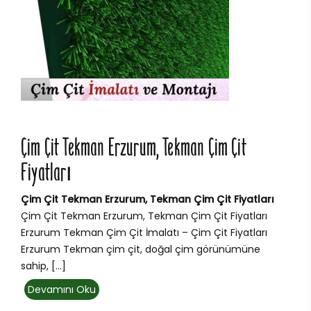
Çim Çit Tekman Erzurum, Tekman Çim Çit
Fiyatları
Çim Çit Tekman Erzurum, Tekman Çim Çit Fiyatları
Çim Çit Tekman Erzurum, Tekman Çim Çit Fiyatları
Erzurum Tekman Çim Çit İmalatı – Çim Çit Fiyatları
Erzurum Tekman çim çit, doğal çim görünümüne
sahip, […]
Devamını Oku