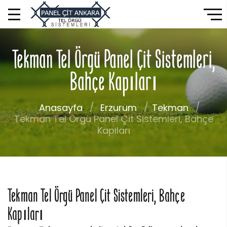
Tekman Tel Örgü Panel Çit Sistemleri,
Bahçe Kapıları
Anasayfa
Erzurum
Tekman
Tekman Tel Örgü Panel Çit Sistemleri, Bahçe
Kapıları
Tekman Tel Örgü Panel Çit Sistemleri, Bahçe
Kapıları