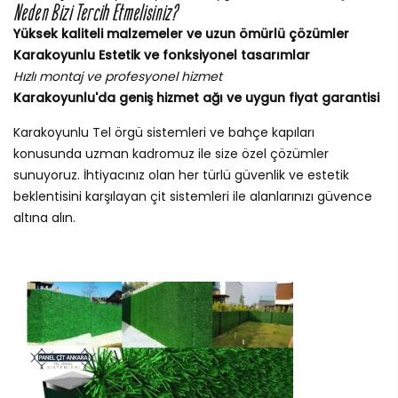
Neden Bizi Tercih Etmelisiniz?
Yüksek kaliteli malzemeler ve uzun ömürlü çözümler
Karakoyunlu Estetik ve fonksiyonel tasarımlar
Hızlı montaj ve profesyonel hizmet
Karakoyunlu'da geniş hizmet ağı ve uygun fiyat garantisi
Karakoyunlu Tel örgü sistemleri ve bahçe kapıları
konusunda uzman kadromuz ile size özel çözümler
sunuyoruz. İhtiyacınız olan her türlü güvenlik ve estetik
beklentisini karşılayan çit sistemleri ile alanlarınızı güvence
altına alın.