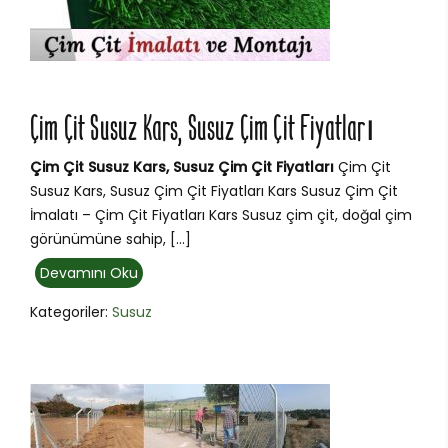
Çim Çit Susuz Kars, Susuz Çim Çit Fiyatları
Çim Çit Susuz Kars, Susuz Çim Çit Fiyatları
Çim Çit
Susuz Kars, Susuz Çim Çit Fiyatları Kars Susuz Çim Çit
İmalatı – Çim Çit Fiyatları Kars Susuz çim çit, doğal çim
görünümüne sahip, […]
Devamını Oku
Kategoriler:
Susuz