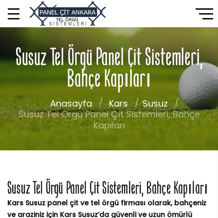
Susuz Tel Örgü Panel Çit Sistemleri,
Bahçe Kapıları
Anasayfa
Kars
Susuz
Susuz Tel Örgü Panel Çit Sistemleri, Bahçe
Kapıları
Susuz Tel Örgü Panel Çit Sistemleri, Bahçe Kapıları
Kars Susuz panel çit ve tel örgü firması olarak, bahçeniz
ve araziniz için Kars Susuz’da güvenli ve uzun ömürlü