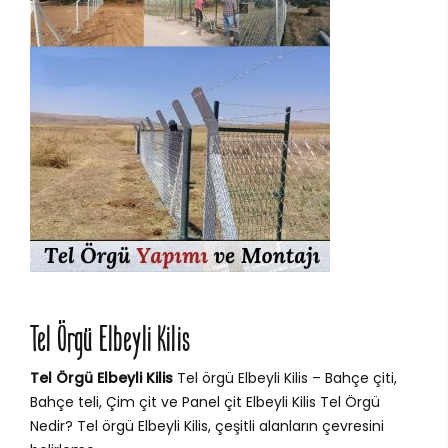
Tel Örgü Elbeyli Kilis
Tel Örgü Elbeyli Kilis
Tel örgü Elbeyli Kilis – Bahçe çiti,
Bahçe teli, Çim çit ve Panel çit Elbeyli Kilis Tel Örgü
Nedir? Tel örgü Elbeyli Kilis, çeşitli alanların çevresini