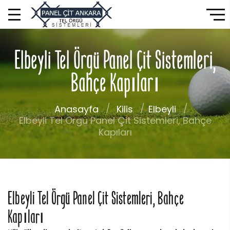
Elbeyli Tel Örgü Panel Çit Sistemleri,
Bahçe Kapıları
Anasayfa
Kilis
Elbeyli
Elbeyli Tel Örgü Panel Çit Sistemleri, Bahçe
Kapıları
Elbeyli Tel Örgü Panel Çit Sistemleri, Bahçe
Kapıları