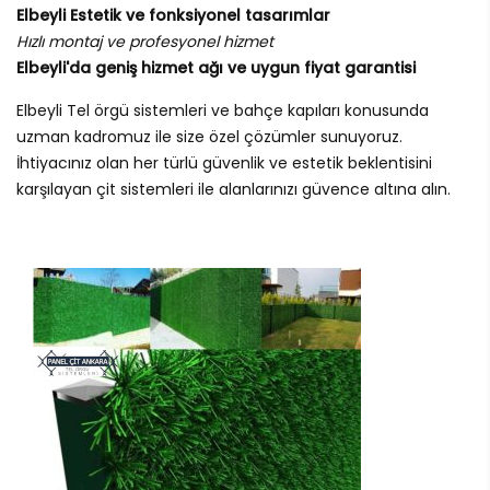
Elbeyli Estetik ve fonksiyonel tasarımlar
Hızlı montaj ve profesyonel hizmet
Elbeyli'da geniş hizmet ağı ve uygun fiyat garantisi
Elbeyli Tel örgü sistemleri ve bahçe kapıları konusunda
uzman kadromuz ile size özel çözümler sunuyoruz.
İhtiyacınız olan her türlü güvenlik ve estetik beklentisini
karşılayan çit sistemleri ile alanlarınızı güvence altına alın.