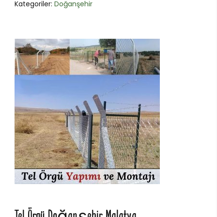
Kategoriler:
Doğanşehir