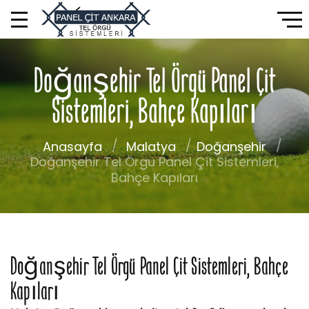
Doğanşehir Tel Örgü Panel Çit
Sistemleri, Bahçe Kapıları
Anasayfa
Malatya
Doğanşehir
Doğanşehir Tel Örgü Panel Çit Sistemleri,
Bahçe Kapıları
Doğanşehir Tel Örgü Panel Çit Sistemleri, Bahçe
Kapıları