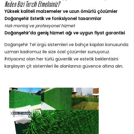
Neden Bizi Tercih Etmelisiniz?
Yüksek kaliteli malzemeler ve uzun ömürlü çözümler
Doğanşehir Estetik ve fonksiyonel tasarımlar
Hızlı montaj ve profesyonel hizmet
Doğanşehir'da geniş hizmet ağı ve uygun fiyat garantisi
Doğanşehir Tel örgü sistemleri ve bahçe kapıları konusunda
uzman kadromuz ile size özel çözümler sunuyoruz.
İhtiyacınız olan her türlü güvenlik ve estetik beklentisini
karşılayan çit sistemleri ile alanlarınızı güvence altına alın.