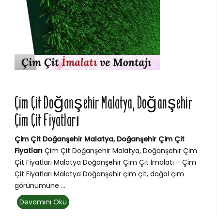
Çim Çit Doğanşehir Malatya, Doğanşehir
Çim Çit Fiyatları
Çim Çit Doğanşehir Malatya, Doğanşehir Çim Çit
Fiyatları
Çim Çit Doğanşehir Malatya, Doğanşehir Çim
Çit Fiyatları Malatya Doğanşehir Çim Çit İmalatı – Çim
Çit Fiyatları Malatya Doğanşehir çim çit, doğal çim
görünümüne ...
Devamını Oku