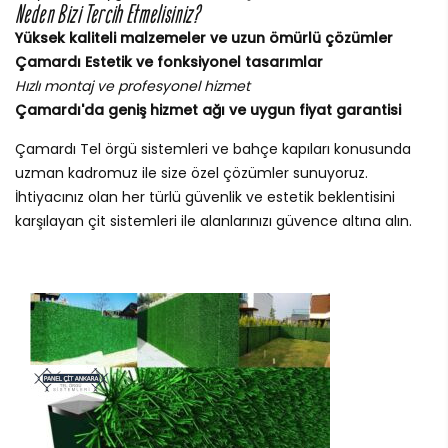
Neden Bizi Tercih Etmelisiniz?
Yüksek kaliteli malzemeler ve uzun ömürlü çözümler
Çamardı Estetik ve fonksiyonel tasarımlar
Hızlı montaj ve profesyonel hizmet
Çamardı'da geniş hizmet ağı ve uygun fiyat garantisi
Çamardı Tel örgü sistemleri ve bahçe kapıları konusunda
uzman kadromuz ile size özel çözümler sunuyoruz.
İhtiyacınız olan her türlü güvenlik ve estetik beklentisini
karşılayan çit sistemleri ile alanlarınızı güvence altına alın.