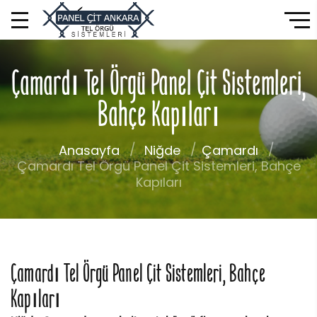
Çamardı Tel Örgü Panel Çit Sistemleri,
Bahçe Kapıları
Anasayfa
Niğde
Çamardı
Çamardı Tel Örgü Panel Çit Sistemleri, Bahçe
Kapıları
Çamardı Tel Örgü Panel Çit Sistemleri, Bahçe
Kapıları