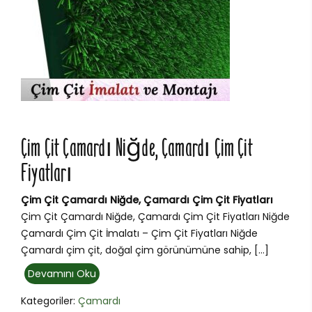
Çim Çit Çamardı Niğde, Çamardı Çim Çit
Fiyatları
Çim Çit Çamardı Niğde, Çamardı Çim Çit Fiyatları
Çim Çit Çamardı Niğde, Çamardı Çim Çit Fiyatları Niğde
Çamardı Çim Çit İmalatı – Çim Çit Fiyatları Niğde
Çamardı çim çit, doğal çim görünümüne sahip, […]
Devamını Oku
Kategoriler:
Çamardı